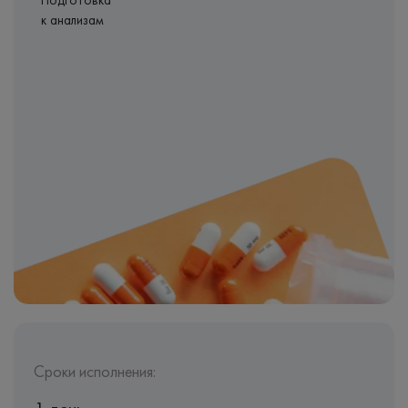
Подготовка
к анализам
Сроки исполнения: