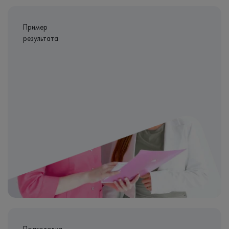
Пример
результата