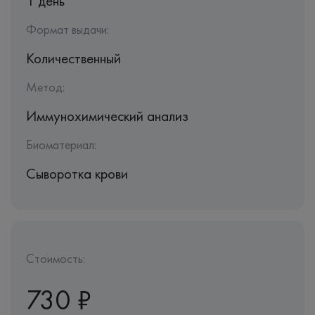
1 день
Формат выдачи:
Количественный
Метод:
Иммунохимический анализ
Биоматериал:
Сыворотка крови
Стоимость:
730 ₽