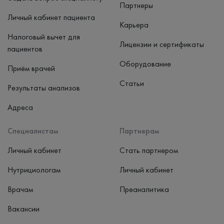
Партнеры
Личный кабинет пациента
Карьера
Налоговый вычет для
Лицензии и сертификаты
пациентов
Оборудование
Приём врачей
Статьи
Результаты анализов
Адреса
Специалистам
Партнерам
Личный кабинет
Стать партнером
Нутрициологам
Личный кабинет
Врачам
Преаналитика
Вакансии