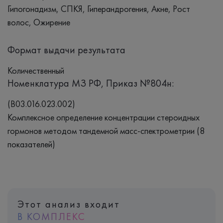
Гипогонадизм, СПКЯ, Гиперандрогения, Акне, Рост
волос, Ожирение
Формат выдачи результата
Количественный
Номенклатура МЗ РФ, Приказ №804н:
(B03.016.023.002)
Комплексное определение концентрации стероидных
гормонов методом тандемной масс-спектрометрии (8
показателей)
Этот анализ входит
В КОМПЛЕКС