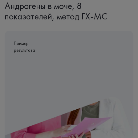
Андрогены в моче, 8
показателей, метод ГХ-МС
Пример
результата