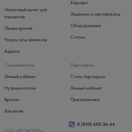
Карьера
Налоговый вычет для
Лицензии и сертификаты
пациентов
Оборудование
Приём врачей
Статьи
Результаты анализов
Адреса
Специалистам
Партнерам
Личный кабинет
Стать партнером
Нутрициологам
Личный кабинет
Врачам
Преаналитика
Вакансии
8 (800) 600-24-46
ООО «ХРОМОЛАБ»