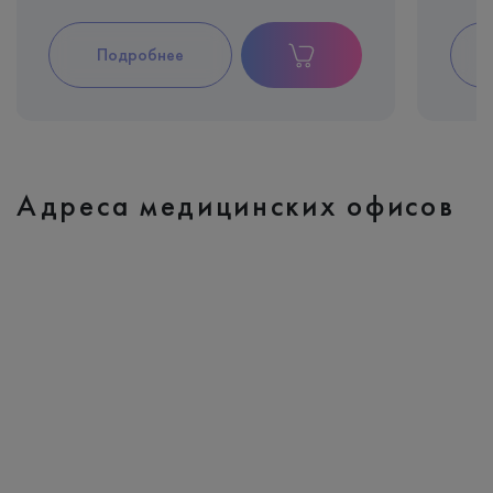
Подробнее
Адреса медицинских офисов