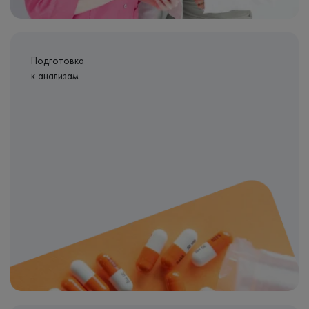
Подготовка
к анализам