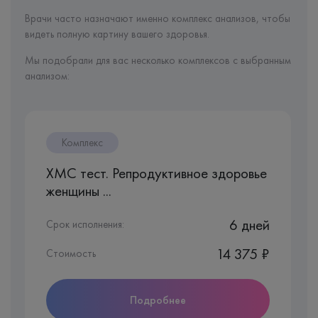
Врачи часто назначают именно комплекс анализов, чтобы
видеть полную картину вашего здоровья.
Мы подобрали для вас несколько комплексов с выбранным
анализом:
Комплекс
ХМС тест. Репродуктивное здоровье
женщины ...
6 дней
Срок исполнения:
14 375 ₽
Стоимость
Подробнее