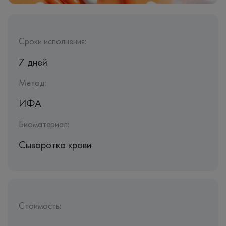
Сроки исполнения:
7 дней
Метод:
ИФА
Биоматериал:
Сыворотка крови
Стоимость: