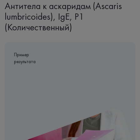
Антитела к аскаридам (Ascaris
lumbricoides), IgЕ, P1
(Количественный)
Пример
результата