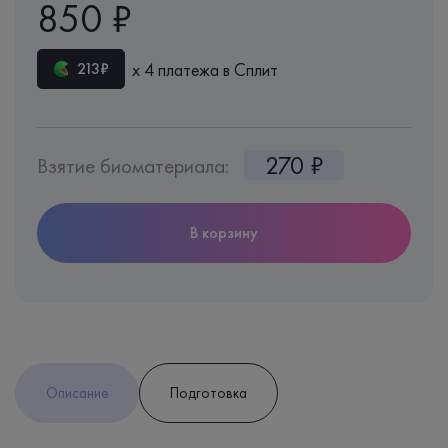
850 ₽
х 4 платежа в Сплит
213₽
270 ₽
Взятие биоматериала:
В корзину
Описание
Подготовка