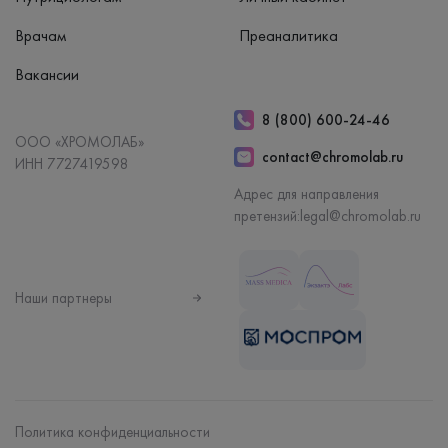
Врачам
Преаналитика
Вакансии
8 (800) 600-24-46
ООО «ХРОМОЛАБ»
contact@chromolab.ru
ИНН 7727419598
Адрес для направления
претензий:
legal@chromolab.ru
Наши партнеры
Политика конфиденциальности