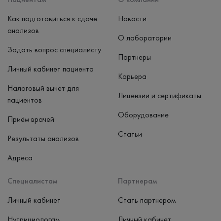
Как подготовиться к сдаче
Новости
анализов
О лаборатории
Задать вопрос специалисту
Партнеры
Личный кабинет пациента
Карьера
Налоговый вычет для
Лицензии и сертификаты
пациентов
Оборудование
Приём врачей
Статьи
Результаты анализов
Адреса
Специалистам
Партнерам
Личный кабинет
Стать партнером
Нутрициологам
Личный кабинет