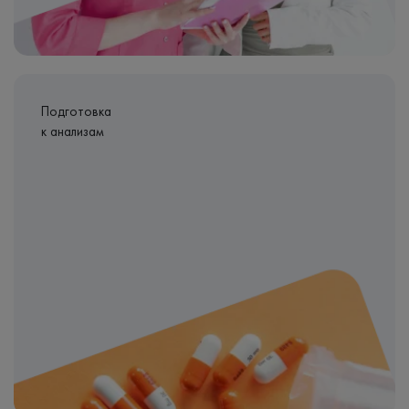
Подготовка
к анализам