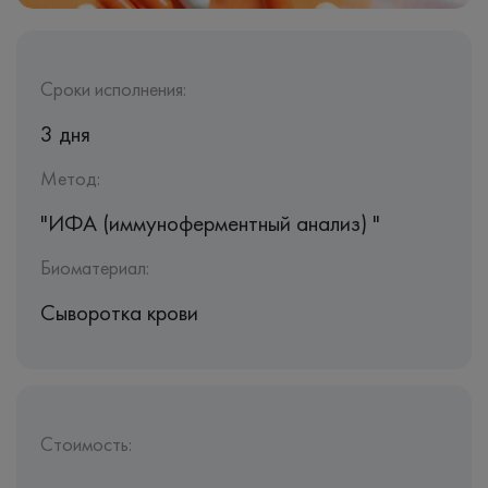
Сроки исполнения:
3 дня
Метод:
"ИФА (иммуноферментный анализ) "
Биоматериал:
Сыворотка крови
Стоимость: