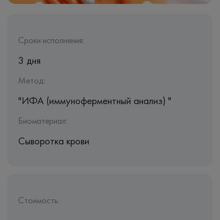
Сроки исполнения:
3 дня
Метод:
"ИФА (иммуноферментный анализ) "
Биоматериал:
Сыворотка крови
Стоимость: