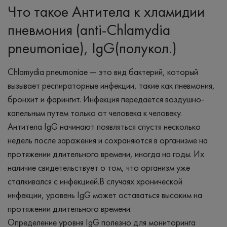
Что такое Антитела к хламидии
пневмония (anti-Chlamydia
pneumoniae), IgG(полукол.)
Chlamydia pneumoniae — это вид бактерий, который
вызывает респираторные инфекции, такие как пневмония,
бронхит и фарингит. Инфекция передается воздушно-
капельным путем только от человека к человеку.
Антитела IgG начинают появляться спустя несколько
недель после заражения и сохраняются в организме на
протяжении длительного времени, иногда на годы. Их
наличие свидетельствует о том, что организм уже
сталкивался с инфекцией.В случаях хронической
инфекции, уровень IgG может оставаться высоким на
протяжении длительного времени.
Определение уровня IgG полезно для мониторинга