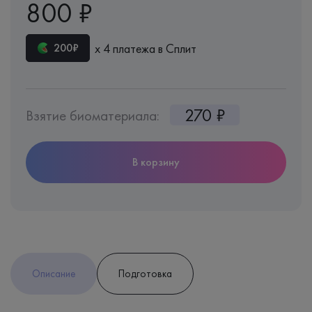
800 ₽
х 4 платежа в Сплит
200₽
270 ₽
Взятие биоматериала:
В корзину
Описание
Подготовка