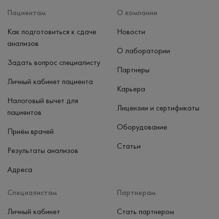
Пациентам
О компании
Как подготовиться к сдаче
Новости
анализов
О лаборатории
Задать вопрос специалисту
Партнеры
Личный кабинет пациента
Карьера
Налоговый вычет для
Лицензии и сертификаты
пациентов
Оборудование
Приём врачей
Статьи
Результаты анализов
Адреса
Специалистам
Партнерам
Личный кабинет
Стать партнером