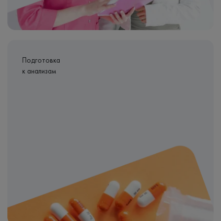
Подготовка
к анализам