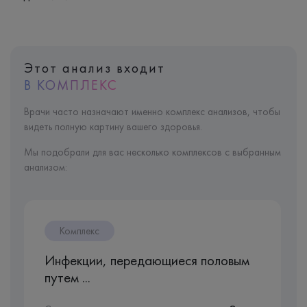
Этот анализ входит
В КОМПЛЕКС
Врачи часто назначают именно комплекс анализов, чтобы
видеть полную картину вашего здоровья.
Мы подобрали для вас несколько комплексов с выбранным
анализом:
Комплекс
Инфекции, передающиеся половым
путем ...