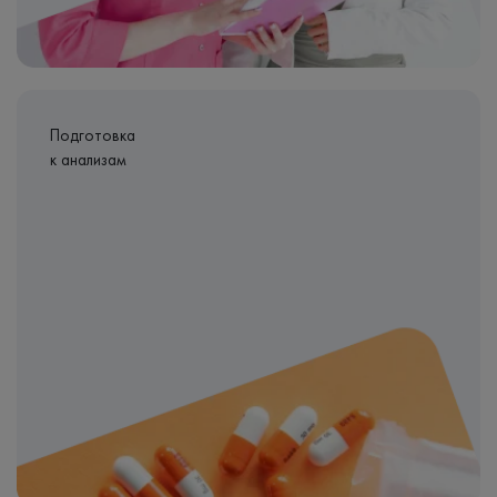
Подготовка
к анализам