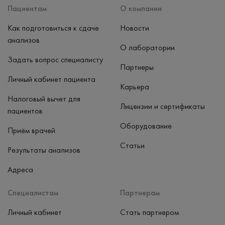
Пациентам
О компании
Как подготовиться к сдаче
Новости
анализов
О лаборатории
Задать вопрос специалисту
Партнеры
Личный кабинет пациента
Карьера
Налоговый вычет для
Лицензии и сертификаты
пациентов
Оборудование
Приём врачей
Статьи
Результаты анализов
Адреса
Специалистам
Партнерам
Личный кабинет
Стать партнером