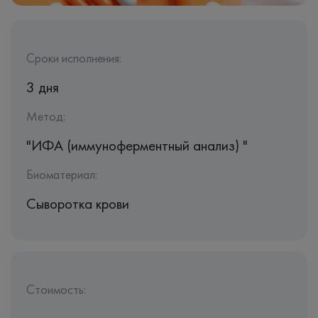
Сроки исполнения:
3 дня
Метод:
"ИФА (иммуноферментный анализ) "
Биоматериал:
Сыворотка крови
Стоимость: