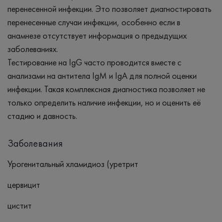
перенесенной инфекции. Это позволяет диагностировать
перенесенные случаи инфекции, особенно если в
анамнезе отсутствует информация о предыдущих
заболеваниях.
Тестирование на IgG часто проводится вместе с
анализами на антитела IgM и IgA для полной оценки
инфекции. Такая комплексная диагностика позволяет не
только определить наличие инфекции, но и оценить её
стадию и давность.
Заболевания
Урогенитальный хламидиоз (уретрит
цервицит
цистит