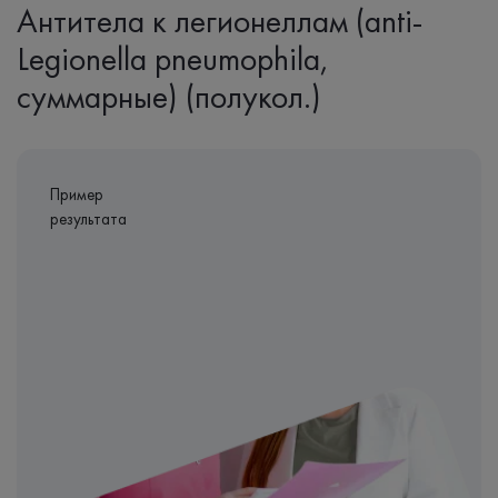
Антитела к легионеллам (anti-
Legionella pneumophila,
суммарные) (полукол.)
Пример
результата