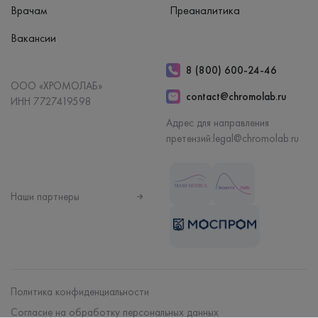
Врачам
Преаналитика
Вакансии
8 (800) 600-24-46
ООО «ХРОМОЛАБ»
contact@chromolab.ru
ИНН 7727419598
Адрес для направления
претензий:
legal@chromolab.ru
Наши партнеры
Политика конфиденциальности
Согласие на обработку персональных данных