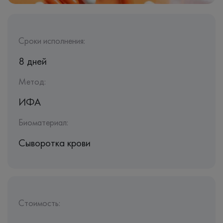
Сроки исполнения:
8 дней
Метод:
ИФА
Биоматериал:
Сыворотка крови
Стоимость: