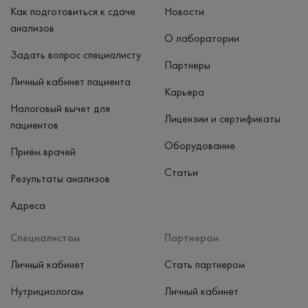
Как подготовиться к сдаче
Новости
анализов
О лаборатории
Задать вопрос специалисту
Партнеры
Личный кабинет пациента
Карьера
Налоговый вычет для
Лицензии и сертификаты
пациентов
Оборудование
Приём врачей
Статьи
Результаты анализов
Адреса
Специалистам
Партнерам
Личный кабинет
Стать партнером
Нутрициологам
Личный кабинет