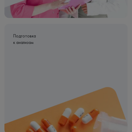
Подготовка
к анализам