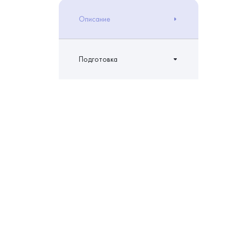
Описание
Подготовка