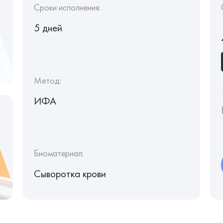
Сроки исполнения:
5 дней
Метод:
ИФА
Биоматериал:
Сыворотка крови