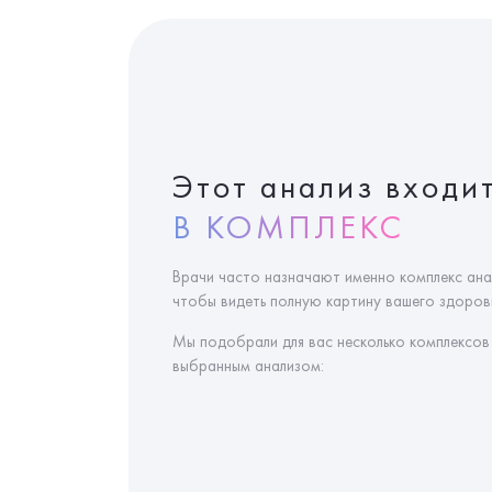
Этот анализ входи
В КОМПЛЕКС
Врачи часто назначают именно комплекс ана
чтобы видеть полную картину вашего здоровь
Мы подобрали для вас несколько комплексов
выбранным анализом: