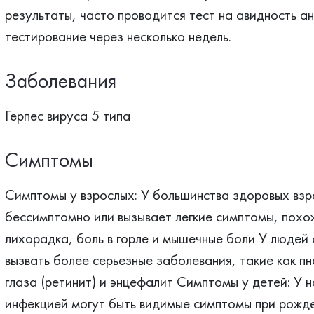
результаты, часто проводится тест на авидность а
тестирование через несколько недель.
Заболевания
Герпес вируса 5 типа
Симптомы
Симптомы у взрослых: У большинства здоровых взр
бессимптомно или вызывает легкие симптомы, похож
лихорадка, боль в горле и мышечные боли У людей
вызвать более серьезные заболевания, такие как пн
глаза (ретинит) и энцефалит Симптомы у детей: У
инфекцией могут быть видимые симптомы при рожден