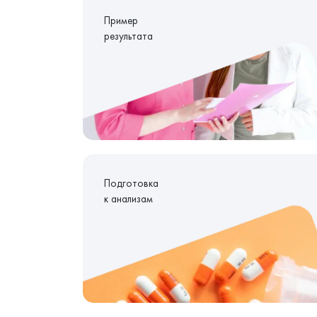
Пример
результата
Подготовка
к анализам