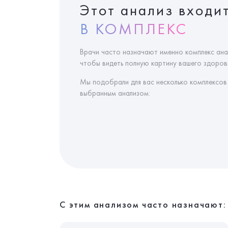
Этот анализ входи
В КОМПЛЕКС
Врачи часто назначают именно комплекс ана
чтобы видеть полную картину вашего здоровь
Мы подобрали для вас несколько комплексов
выбранным анализом:
С этим анализом часто назначают: