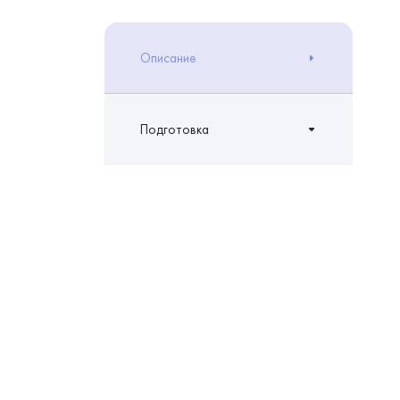
Описание
Подготовка