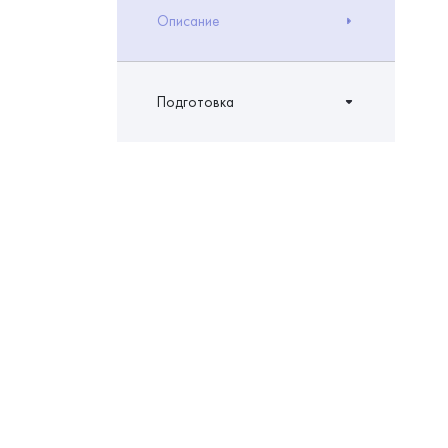
Описание
Подготовка