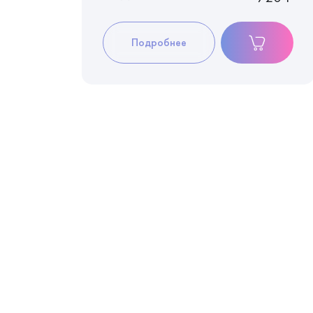
Подробнее