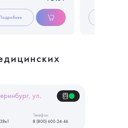
Подробнее
Подробнее
едицинских
еринбург, ул.
Телефон
 38к1
8 (800) 600-24-46