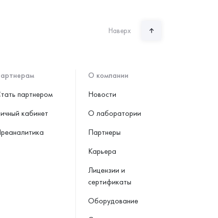
Наверх
артнерам
О компании
тать партнером
Новости
ичный кабинет
О лаборатории
реаналитика
Партнеры
Карьера
Лицензии и
сертификаты
Оборудование