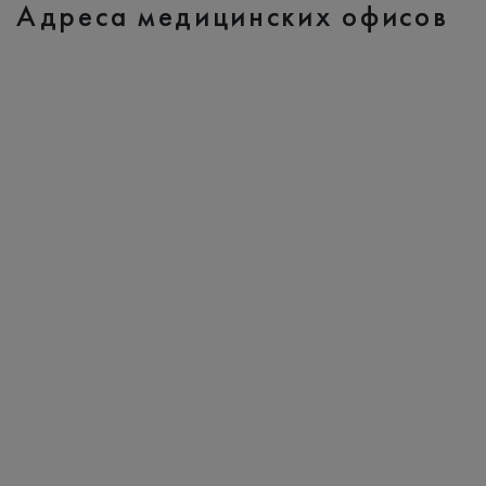
Адреса медицинских офисов