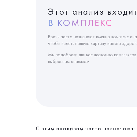
Этот анализ входи
В КОМПЛЕКС
Врачи часто назначают именно комплекс ана
чтобы видеть полную картину вашего здоровь
Мы подобрали для вас несколько комплексов
выбранным анализом:
С этим анализом часто назначают: