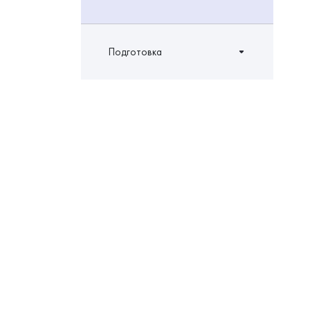
Подготовка