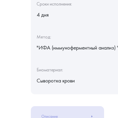
Сроки исполнения:
4 дня
Метод:
"ИФА (иммуноферментный анализ) 
Биоматериал:
Сыворотка крови
Описание