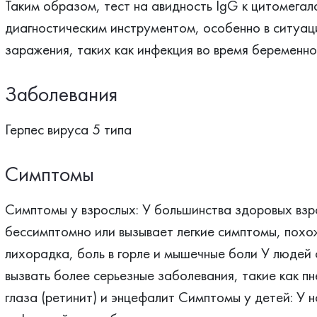
Таким образом, тест на авидность IgG к цитомегал
диагностическим инструментом, особенно в ситуа
заражения, таких как инфекция во время беременно
Заболевания
Герпес вируса 5 типа
Симптомы
Симптомы у взрослых: У большинства здоровых взр
бессимптомно или вызывает легкие симптомы, похож
лихорадка, боль в горле и мышечные боли У людей
вызвать более серьезные заболевания, такие как пн
глаза (ретинит) и энцефалит Симптомы у детей: У