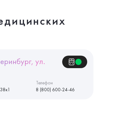
едицинских
еринбург, ул.
Телефон
 38к1
8 (800) 600-24-46