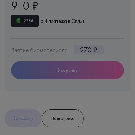
910 ₽
х 4 платежа в Сплит
228₽
270 ₽
Взятие биоматериала:
В корзину
Описание
Подготовка