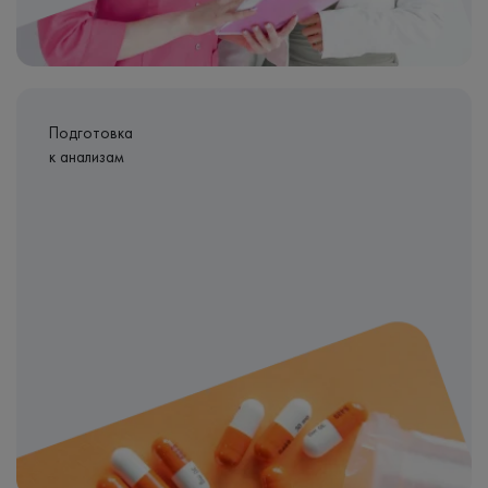
Подготовка
к анализам