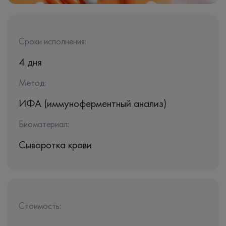
Сроки исполнения:
4 дня
Метод:
ИФА (иммуноферментный анализ)
Биоматериал:
Сыворотка крови
Стоимость: