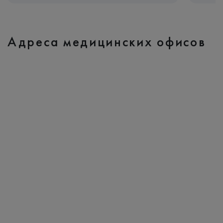
Адреса медицинских офисов