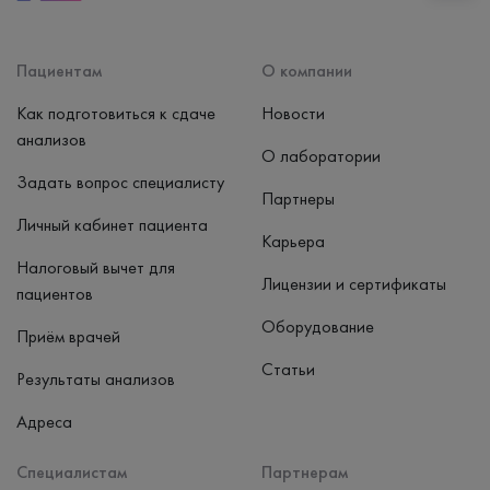
Способ оплаты
Наличные, банковская карта
Пациентам
О компании
Как подготовиться к сдаче
Новости
анализов
О лаборатории
Задать вопрос специалисту
Партнеры
Личный кабинет пациента
Карьера
Налоговый вычет для
Лицензии и сертификаты
пациентов
Оборудование
Приём врачей
Статьи
Результаты анализов
Адреса
Специалистам
Партнерам