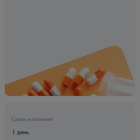
Сроки исполнения:
1 день