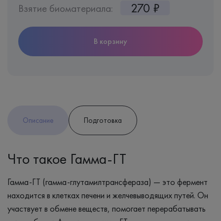
270 ₽
Взятие биоматериала:
В корзину
Описание
Подготовка
Что такое Гамма-ГТ
Гамма-ГТ (гамма-глутамилтрансфераза) — это фермент
находится в клетках печени и желчевыводящих путей. Он
участвует в обмене веществ, помогает перерабатывать