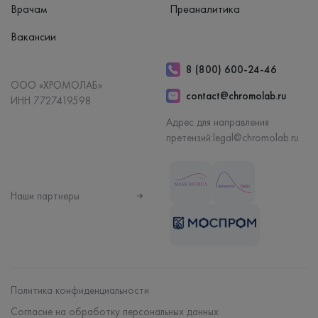
Врачам
Преаналитика
Вакансии
8 (800) 600-24-46
ООО «ХРОМОЛАБ»
contact@chromolab.ru
ИНН 7727419598
Адрес для направления
претензий:
legal@chromolab.ru
Наши партнеры
Политика конфиденциальности
Согласие на обработку персональных данных