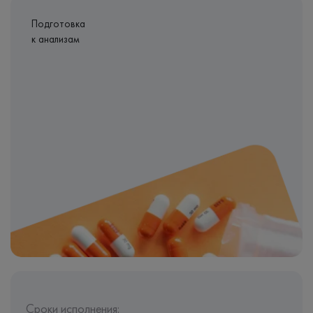
Подготовка
к анализам
Сроки исполнения: