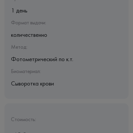
1 день
Формат выдачи:
количественно
Метод:
Фотометрический по к.т.
Биоматериал:
Сыворотка крови
Стоимость: