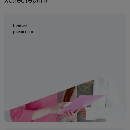
Пример
результата