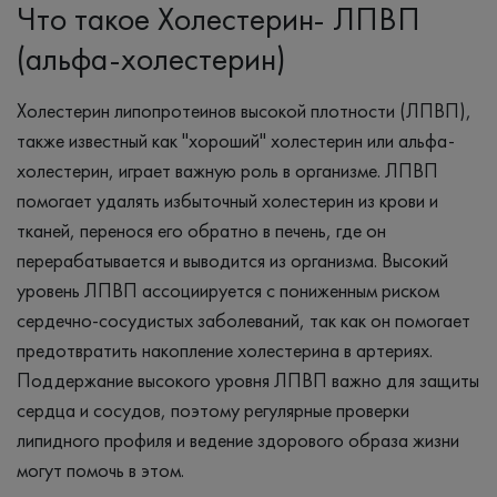
Что такое Холестерин- ЛПВП
(альфа-холестерин)
Холестерин липопротеинов высокой плотности (ЛПВП),
также известный как "хороший" холестерин или альфа-
холестерин, играет важную роль в организме. ЛПВП
помогает удалять избыточный холестерин из крови и
тканей, перенося его обратно в печень, где он
перерабатывается и выводится из организма. Высокий
уровень ЛПВП ассоциируется с пониженным риском
сердечно-сосудистых заболеваний, так как он помогает
предотвратить накопление холестерина в артериях.
Поддержание высокого уровня ЛПВП важно для защиты
сердца и сосудов, поэтому регулярные проверки
липидного профиля и ведение здорового образа жизни
могут помочь в этом.