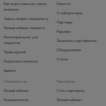
Как подготовиться к сдаче
Новости
анализов
О лаборатории
Задать вопрос специалисту
Партнеры
Личный кабинет пациента
Карьера
Налоговый вычет для
Лицензии и сертификаты
пациентов
Оборудование
Приём врачей
Статьи
Результаты анализов
Адреса
Специалистам
Партнерам
Личный кабинет
Стать партнером
Нутрициологам
Личный кабинет