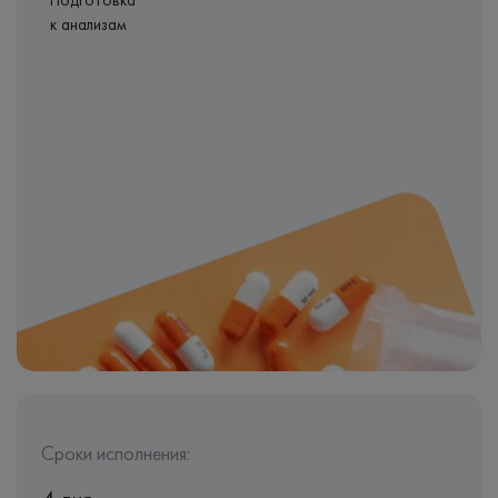
Подготовка
к анализам
Сроки исполнения: