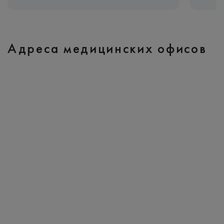
Адреса медицинских офисов