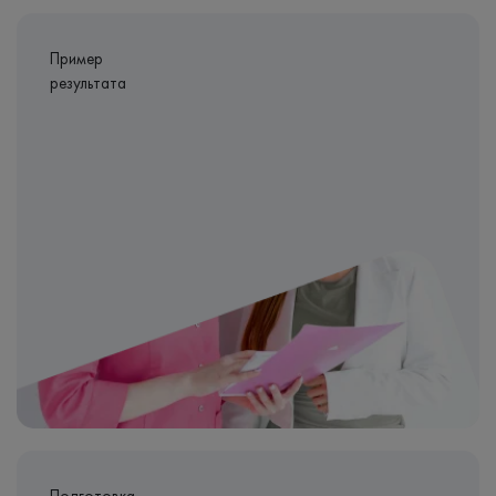
Пример
результата