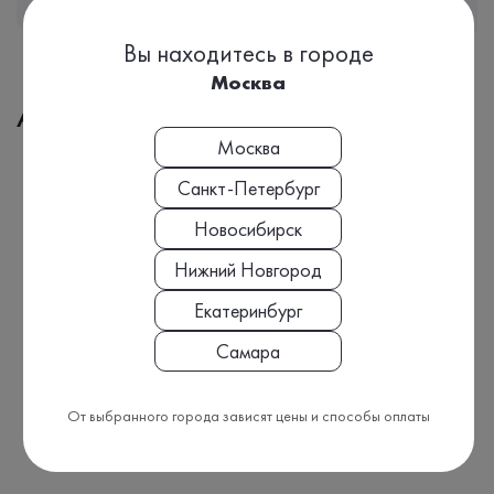
Вы находитесь в городе
Москва
Адреса медицинских офисов
Москва
Санкт-Петербург
Новосибирск
Нижний Новгород
Екатеринбург
Самара
От выбранного города зависят цены и способы оплаты