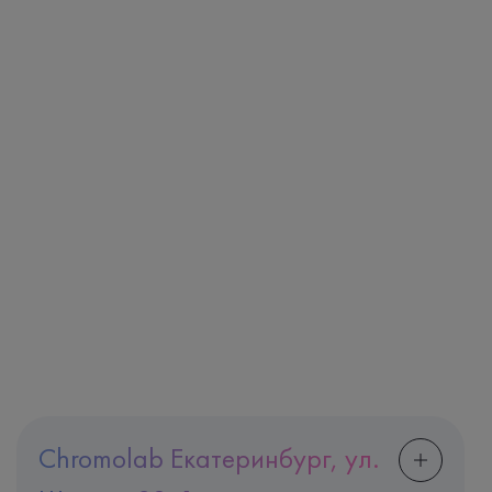
Chromolab Екатеринбург, ул.