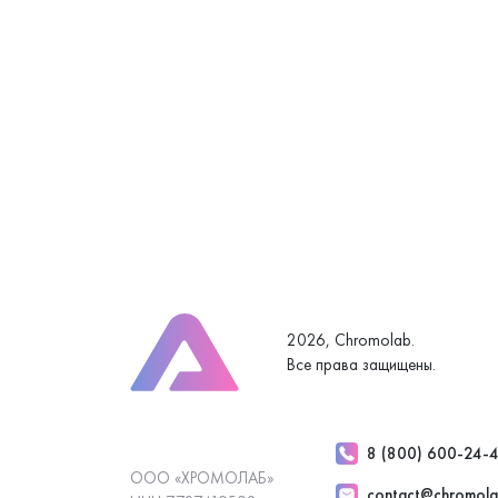
2026, Chromolab.
Все права защищены.
8 (800) 600-24-
ООО «ХРОМОЛАБ»
contact@chromola