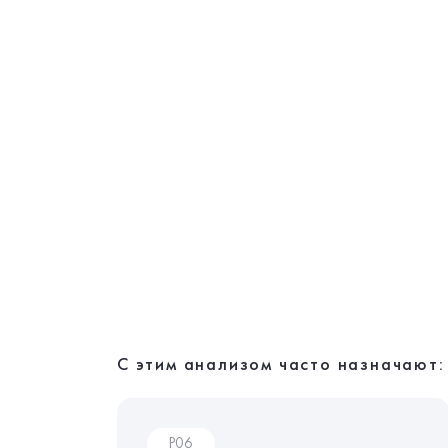
С этим анализом часто назначают:
P06