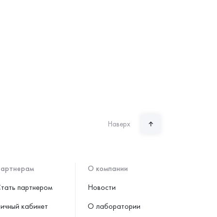
Наверх
артнерам
О компании
тать партнером
Новости
ичный кабинет
О лаборатории