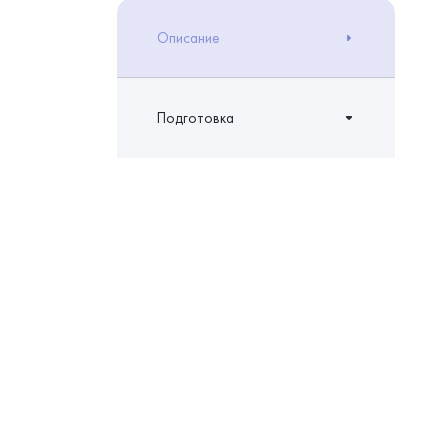
Описание
Подготовка