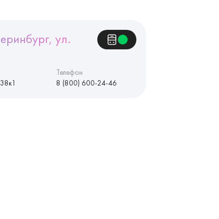
еринбург, ул.
Телефон
 38к1
8 (800) 600-24-46