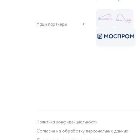
Наши партнеры
Политика конфиденциальности
Согласие на обработку персональных данных