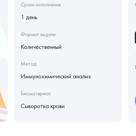
Сроки исполнения:
1 день
Формат выдачи:
Количественный
Метод:
Иммунохимический анализ
Биоматериал:
Сыворотка крови