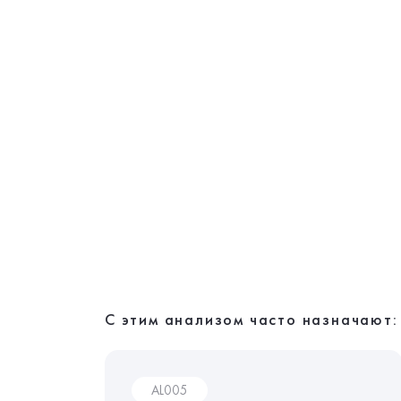
С этим анализом часто назначают:
AL005