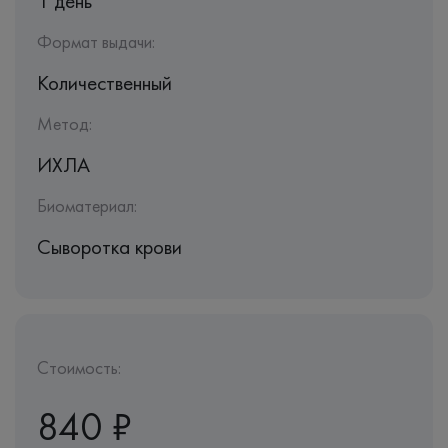
1 день
Формат выдачи:
Количественный
Метод:
ИХЛА
Биоматериал:
Сыворотка крови
Стоимость:
840 ₽