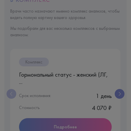
Врачи часто назначают именно комплекс анализов, чтобы
видеть полную картину вашего здоровья.
Мы подобрали для вас несколько комплексов с выбранным
анализом:
Комплекс
Гормональный статус - женский (ЛГ,
...
1 день
Срок исполнения:
4 070 ₽
Стоимость
Подробнее