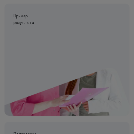
Пример
результата