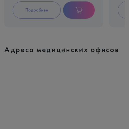
Подробнее
Адреса медицинских офисов