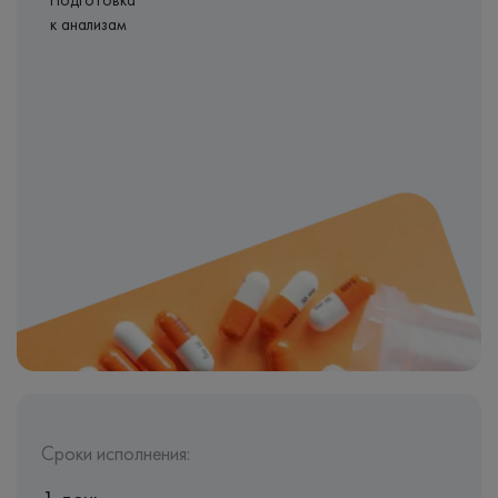
Подготовка
к анализам
Сроки исполнения: