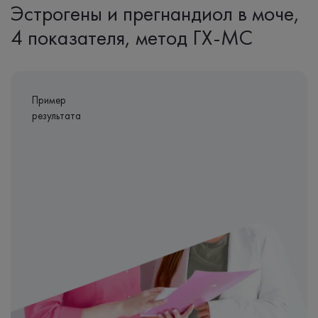
Эстрогены и прегнандиол в моче,
4 показателя, метод ГХ-МС
Пример
результата