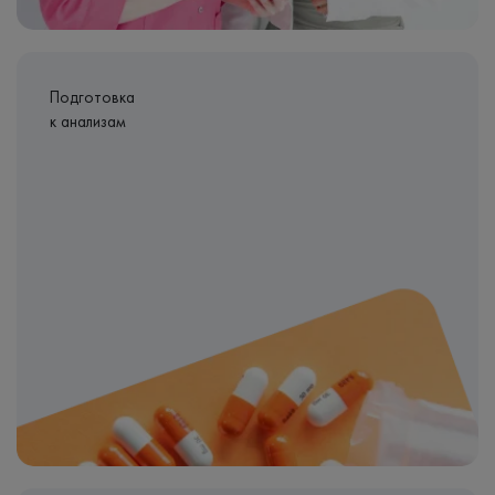
Подготовка
к анализам