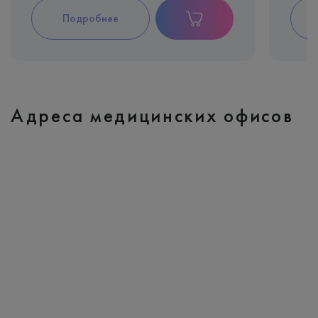
Подробнее
Адреса медицинских офисов