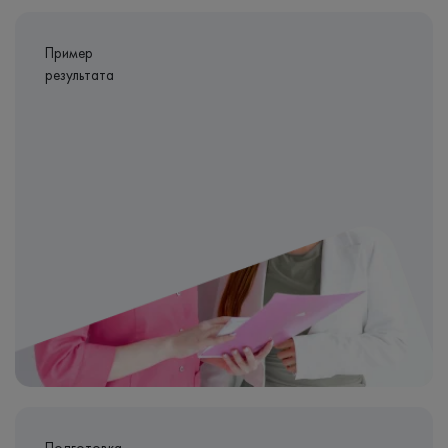
Пример
результата