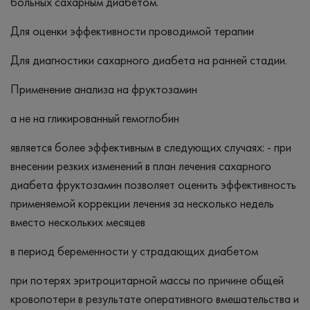
больных сахарным диабетом.
Для оценки эффективности проводимой терапии
Для диагностики сахарного диабета на ранней стадии.
Применение анализа на фруктозамин
а не на гликированный гемоглобин
является более эффективным в следующих случаях: - при
внесении резких изменений в план лечения сахарного
диабета фруктозамин позволяет оценить эффективность
применяемой коррекции лечения за несколько недель
вместо нескольких месяцев
в период беременности у страдающих диабетом
при потерях эритроцитарной массы по причине общей
кровопотери в результате оперативного вмешательства и