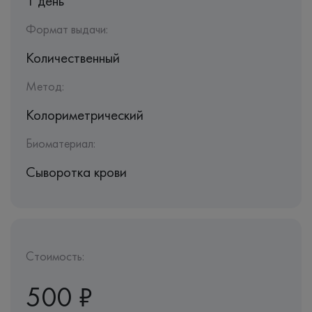
1 день
Формат выдачи:
Количественный
Метод:
Колориметрический
Биоматериал:
Сыворотка крови
Стоимость:
500 ₽