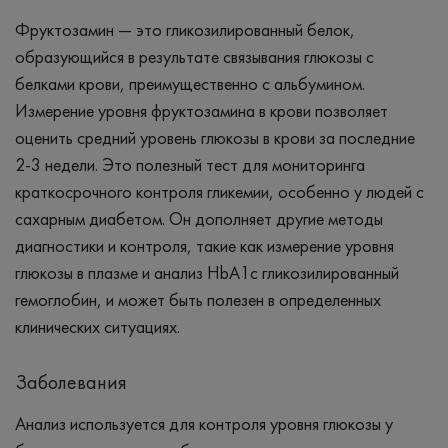
Фруктозамин — это гликозилированный белок,
образующийся в результате связывания глюкозы с
белками крови, преимущественно с альбумином.
Измерение уровня фруктозамина в крови позволяет
оценить средний уровень глюкозы в крови за последние
2-3 недели. Это полезный тест для мониторинга
краткосрочного контроля гликемии, особенно у людей с
сахарным диабетом. Он дополняет другие методы
диагностики и контроля, такие как измерение уровня
глюкозы в плазме и анализ HbA1c гликозилированный
гемоглобин, и может быть полезен в определенных
клинических ситуациях.
Заболевания
Анализ используется для контроля уровня глюкозы у