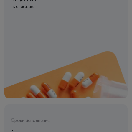
Подготовка
к анализам
Сроки исполнения: