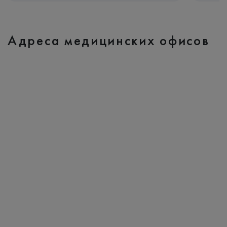
Адреса медицинских офисов