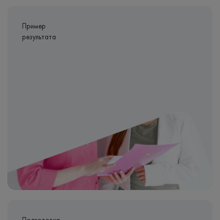
Пример
результата