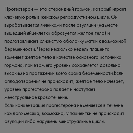
Прогестерон — это стероидный гормон, который играет
ключевую роль в женском репродуктивном цикле. Он
вырабатывается яичниками после овуляции (на месте
вышедшей яйцеклетки образуется желтое тело) и
подготавливает слизистую оболочку матки к возможной
беременности. Через несколько недель плацента
заменяет желтое тело в качестве основного источника
гормона, при этом его уровень сохраняется довольно
высоким на протяжении всего срока беременности.Если
оплодотворения не происходит, желтое тело исчезает,
уровень прогестерона падает и наступает
менструальное кровотечение.
Если концентрация прогестерона не меняется в течение
каждого месяца, возможно, у пациентки не происходит
овуляции либо нарушены менструальные циклы.