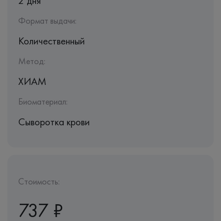
2 дня
Формат выдачи:
Количественный
Метод:
ХИАМ
Биоматериал:
Сыворотка крови
Стоимость:
737 ₽