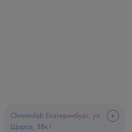
Chromolab Екатеринбург, ул.
Щорса, 38к1