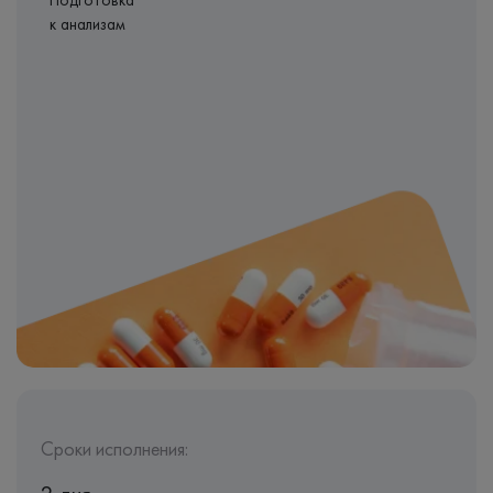
Подготовка
к анализам
Сроки исполнения: