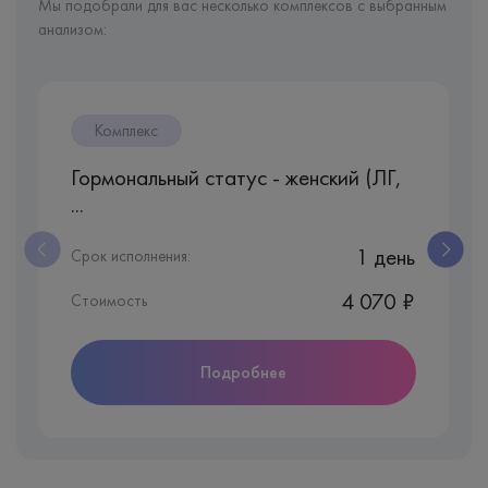
Мы подобрали для вас несколько комплексов с выбранным
анализом:
Комплекс
Гормональный статус - женский (ЛГ,
...
1 день
Срок исполнения:
4 070 ₽
Стоимость
Подробнее