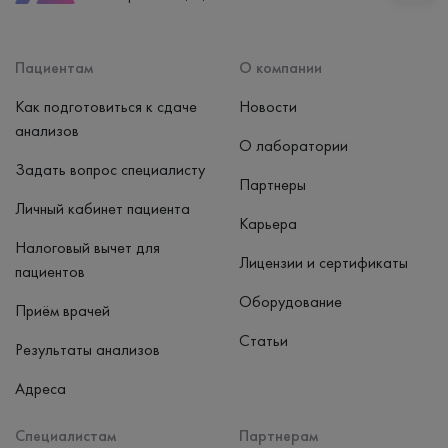
Способ оплаты
Наличные, банковская карта
Пациентам
О компании
Как подготовиться к сдаче
Новости
анализов
О лаборатории
Задать вопрос специалисту
Партнеры
Личный кабинет пациента
Карьера
Налоговый вычет для
Лицензии и сертификаты
пациентов
Оборудование
Приём врачей
Статьи
Результаты анализов
Адреса
Специалистам
Партнерам