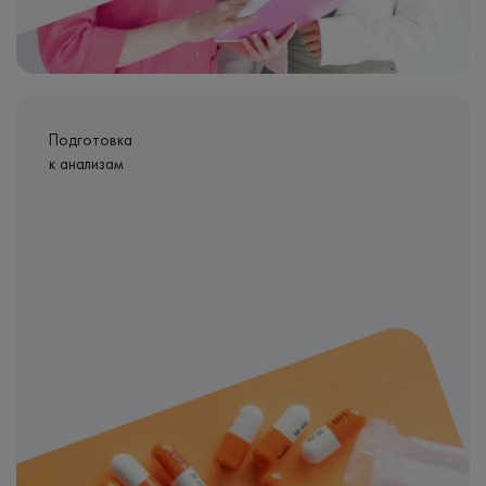
Подготовка
к анализам