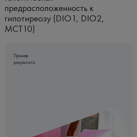
предрасположенность к
гипотиреозу (DIO1, DIO2,
MCT10)
Пример
результата