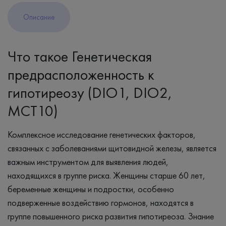
Описание
Что такое Генетическая
предрасположенность к
гипотиреозу (DIO1, DIO2,
MCT10)
Комплексное исследование генетических факторов,
связанных с заболеваниями щитовидной железы, является
важным инструментом для выявления людей,
находящихся в группе риска. Женщины старше 60 лет,
беременные женщины и подростки, особенно
подверженные воздействию гормонов, находятся в
группе повышенного риска развития гипотиреоза. Знание