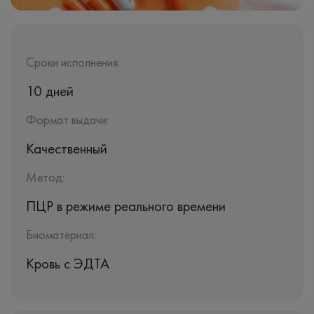
Сроки исполнения:
10 дней
Формат выдачи:
Качественный
Метод:
ПЦР в режиме реального времени
Биоматериал:
Кровь c ЭДТА