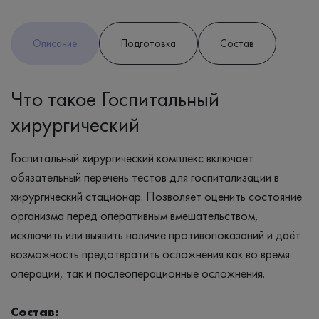
Описание
Подготовка
Состав
Что такое Госпитальный
хирургический
Госпитальный хирургический комплекс включает
обязательный перечень тестов для госпитализации в
хирургический стационар. Позволяет оценить состояние
организма перед оперативным вмешательством,
исключить или выявить наличие противопоказаний и даёт
возможность предотвратить осложнения как во время
операции, так и послеоперационные осложнения.
Состав: