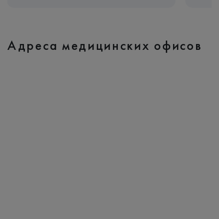
Адреса медицинских офисов