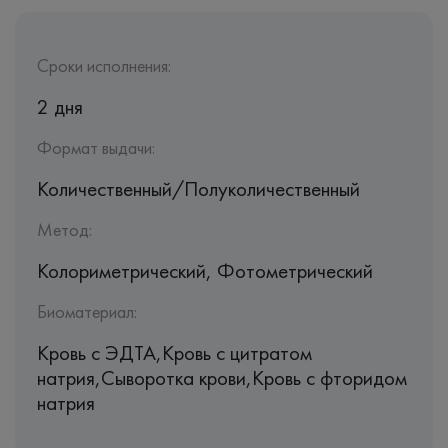
Сроки исполнения:
2 дня
Формат выдачи:
Количественный/Полуколичественный
Метод:
Колориметрический, Фотометрический
Биоматериал:
Кровь c ЭДТА,Кровь с цитратом
натрия,Сыворотка крови,Кровь с фторидом
натрия