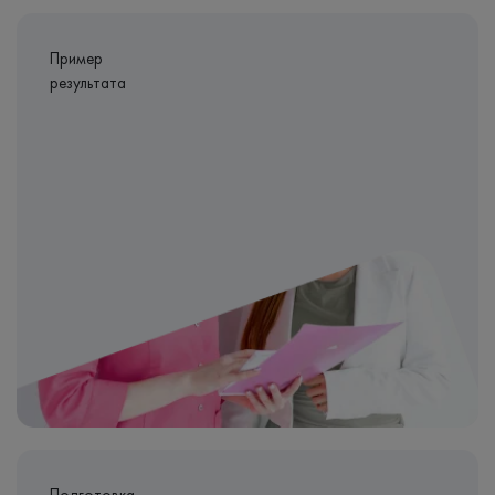
Пример
результата