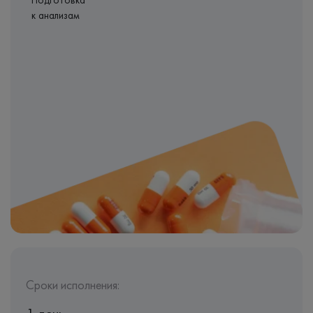
Подготовка
к анализам
Сроки исполнения: