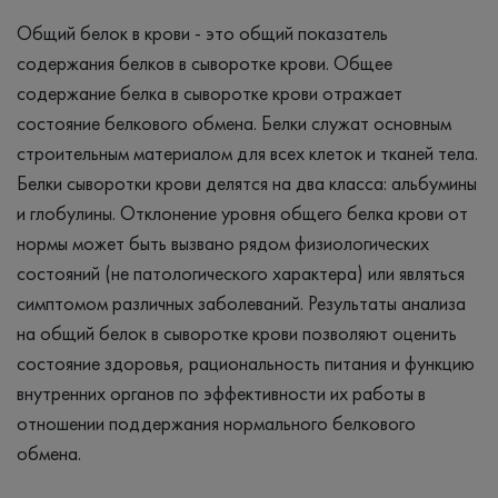
Общий белок в крови - это общий показатель
содержания белков в сыворотке крови. Общее
содержание белка в сыворотке крови отражает
состояние белкового обмена. Белки служат основным
строительным материалом для всех клеток и тканей тела.
Белки сыворотки крови делятся на два класса: альбумины
и глобулины. Отклонение уровня общего белка крови от
нормы может быть вызвано рядом физиологических
состояний (не патологического характера) или являться
симптомом различных заболеваний. Результаты анализа
на общий белок в сыворотке крови позволяют оценить
состояние здоровья, рациональность питания и функцию
внутренних органов по эффективности их работы в
отношении поддержания нормального белкового
обмена.