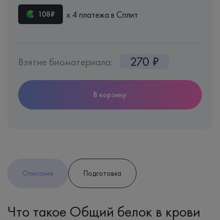
х 4 платежа в Сплит
108₽
270 ₽
Взятие биоматериала:
В корзину
Описание
Подготовка
Что такое Общий белок в крови