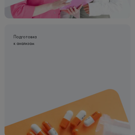
Подготовка
к анализам