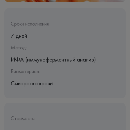
Сроки исполнения:
7 дней
Метод:
ИФА (иммуноферментный анализ)
Биоматериал:
Сыворотка крови
Стоимость: