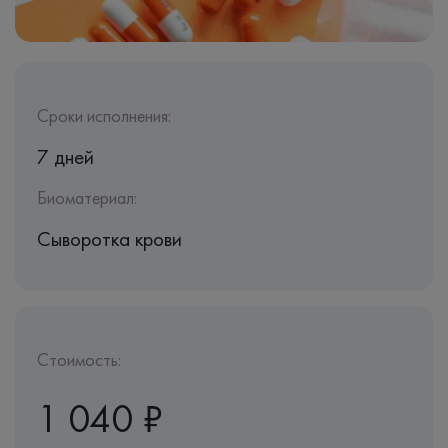
Сроки исполнения:
7 дней
Биоматериал:
Сыворотка крови
Стоимость:
1 040 ₽