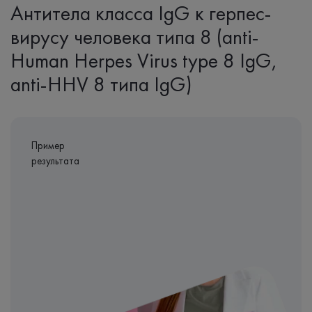
Антитела класса IgG к герпес-
вирусу человека типа 8 (anti-
Human Herpes Virus type 8 IgG,
anti-HHV 8 типа IgG)
Пример
результата