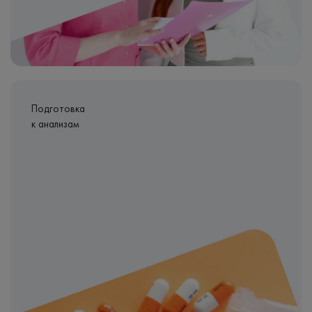
Подготовка
к анализам