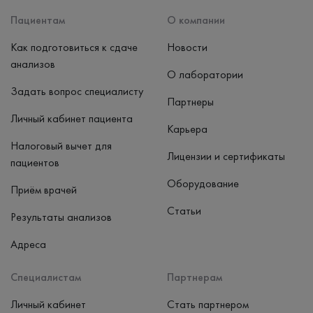
Наличные, банковская карта
Пациентам
О компании
Как подготовиться к сдаче
Новости
анализов
О лаборатории
Задать вопрос специалисту
Партнеры
Личный кабинет пациента
Карьера
Налоговый вычет для
Лицензии и сертификаты
пациентов
Оборудование
Приём врачей
Статьи
Результаты анализов
Адреса
Специалистам
Партнерам
Личный кабинет
Стать партнером