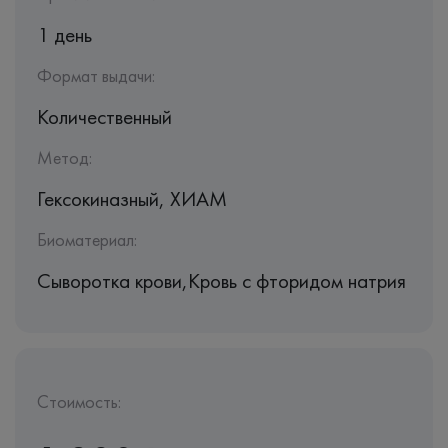
1 день
Формат выдачи:
Количественный
Метод:
Гексокиназный, ХИАМ
Биоматериал:
Сыворотка крови,Кровь с фторидом натрия
Стоимость: