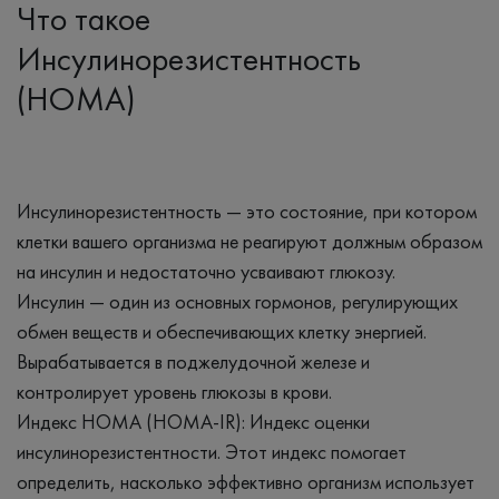
Что такое
Инсулинорезистентность
(HOMA)
Инсулинорезистентность — это состояние, при котором
клетки вашего организма не реагируют должным образом
на инсулин и недостаточно усваивают глюкозу.
Инсулин — один из основных гормонов, регулирующих
обмен веществ и обеспечивающих клетку энергией.
Вырабатывается в поджелудочной железе и
контролирует уровень глюкозы в крови.
Индекс НОМА (HOMA-IR): Индекс оценки
инсулинорезистентности. Этот индекс помогает
определить, насколько эффективно организм использует