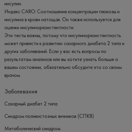
инсулин.
Индекс CARO: Соотношение концентрации глюкозы и
инсулина в крови натощак. Он также используется для
оценки инсулинорезистентности.
Эти тесты важны, потому что инсулинорезистентность
может привести к развитию сахарного диабета 2 типа и
других заболеваний. Если у вас есть вопросы по
результатам анализов или вы хотите узнать больше о
вашем состоянии, обязательно обсудите это со своим
врачом.
Заболевания
Сахарный диабет 2 типа
Синдром поликистозных яичников (СПКЯ)
Метаболический синдром