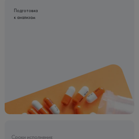
Подготовка
к анализам
Сроки исполнения: