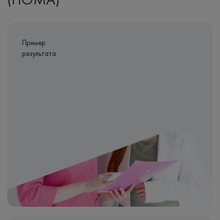
Пример
результата