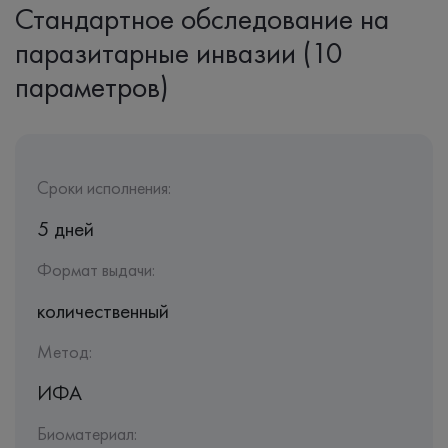
Стандартное обследование на
паразитарные инвазии (10
параметров)
Сроки исполнения:
5 дней
Формат выдачи:
количественный
Метод:
ИФА
Биоматериал: