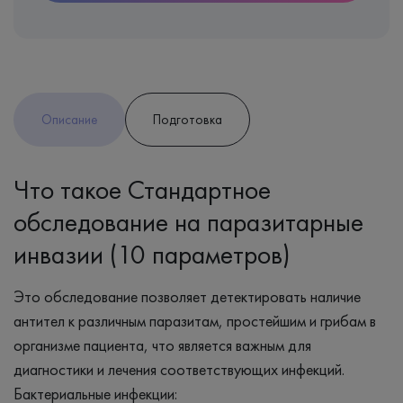
Описание
Подготовка
Что такое Стандартное
обследование на паразитарные
инвазии (10 параметров)
Это обследование позволяет детектировать наличие
антител к различным паразитам, простейшим и грибам в
организме пациента, что является важным для
диагностики и лечения соответствующих инфекций.
Бактериальные инфекции: