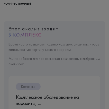
количественный
Этот анализ входит
В КОМПЛЕКС
Врачи часто назначают именно комплекс анализов, чтобы
видеть полную картину вашего здоровья.
Мы подобрали для вас несколько комплексов с выбранным
анализом:
Комплекс
Комплексное обследование на
паразиты, ...