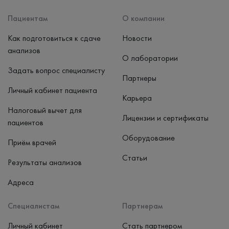
Наличные, банковская карта
Пациентам
О компании
Как подготовиться к сдаче
Новости
анализов
О лаборатории
Задать вопрос специалисту
Партнеры
Личный кабинет пациента
Карьера
Налоговый вычет для
Лицензии и сертификаты
пациентов
Оборудование
Приём врачей
Статьи
Результаты анализов
Адреса
Специалистам
Партнерам
Личный кабинет
Стать партнером