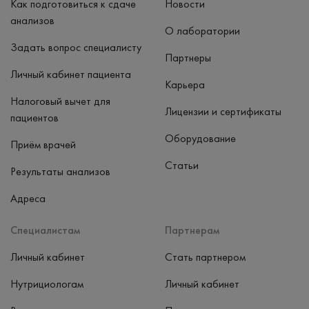
Как подготовиться к сдаче
Новости
анализов
О лаборатории
Задать вопрос специалисту
Партнеры
Личный кабинет пациента
Карьера
Налоговый вычет для
Лицензии и сертификаты
пациентов
Оборудование
Приём врачей
Статьи
Результаты анализов
Адреса
Специалистам
Партнерам
Личный кабинет
Стать партнером
Нутрициологам
Личный кабинет