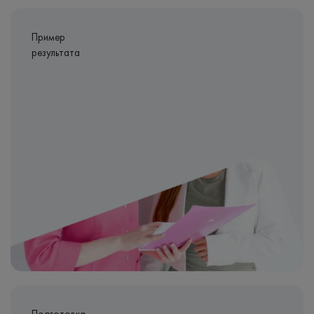
Пример
результата