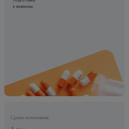
Подготовка
к анализам
Сроки исполнения: