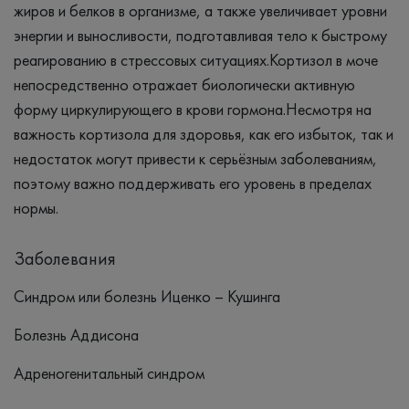
жиров и белков в организме, а также увеличивает уровни
энергии и выносливости, подготавливая тело к быстрому
реагированию в стрессовых ситуациях.Кортизол в моче
непосредственно отражает биологически активную
форму циркулирующего в крови гормона.Несмотря на
важность кортизола для здоровья, как его избыток, так и
недостаток могут привести к серьёзным заболеваниям,
поэтому важно поддерживать его уровень в пределах
нормы.
Заболевания
Синдром или болезнь Иценко – Кушинга
Болезнь Аддисона
Адреногенитальный синдром