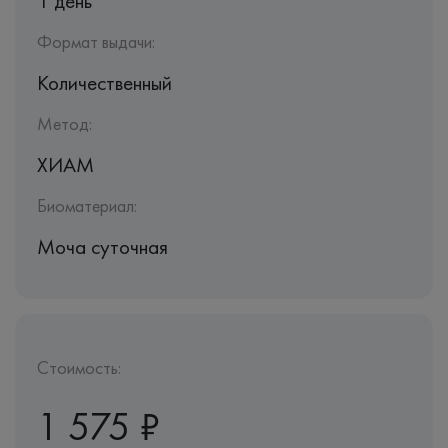
1 день
Формат выдачи:
Количественный
Метод:
ХИАМ
Биоматериал:
Моча суточная
Стоимость:
1 575 ₽