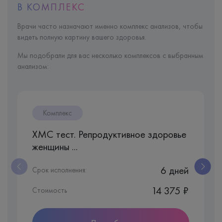
В КОМПЛЕКС
Врачи часто назначают именно комплекс анализов, чтобы
видеть полную картину вашего здоровья.
Мы подобрали для вас несколько комплексов с выбранным
анализом:
Комплекс
ХМС тест. Репродуктивное здоровье
женщины ...
6 дней
Срок исполнения:
14 375 ₽
Стоимость