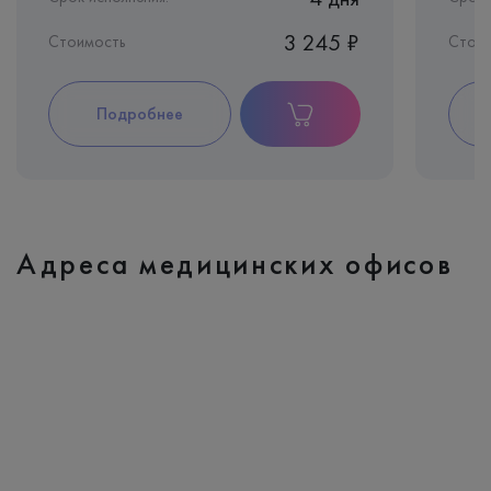
3 245 ₽
Стоимость
Стоим
Подробнее
Адреса медицинских офисов