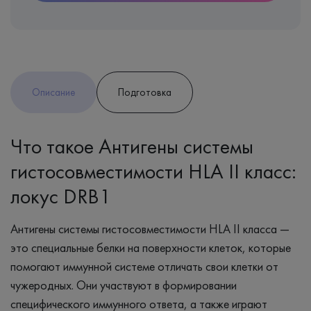
Описание
Подготовка
Что такое Антигены системы
гистосовместимости HLA II класс:
локус DRB1
Антигены системы гистосовместимости HLA II класса —
это специальные белки на поверхности клеток, которые
помогают иммунной системе отличать свои клетки от
чужеродных. Они участвуют в формировании
специфического иммунного ответа, а также играют