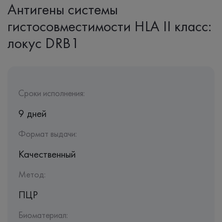
Антигены системы
гистосовместимости HLA II класс:
локус DRB1
Сроки исполнения:
9 дней
Формат выдачи:
Качественный
Метод:
ПЦР
Биоматериал: