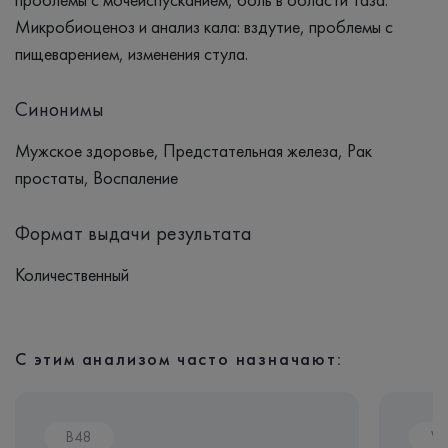
Микробиоценоз и анализ кала: вздутие, проблемы с
пищеварением, изменения стула.
Синонимы
Мужское здоровье, Предстательная железа, Рак
простаты, Воспаление
Формат выдачи результата
Количественный
С этим анализом часто назначают:
B48
V0