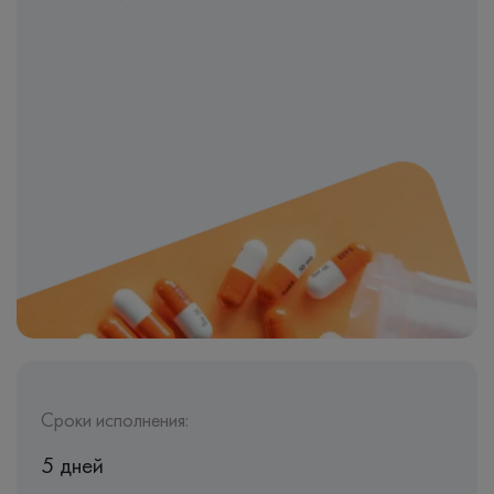
Сроки исполнения:
5 дней