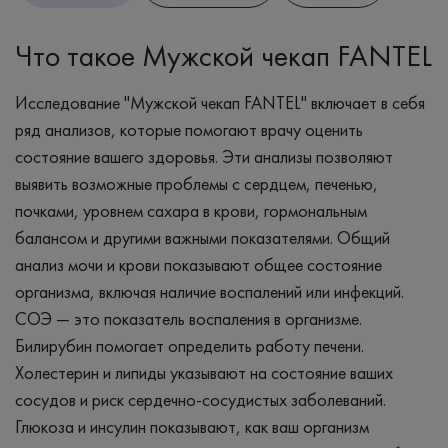
Что такое Мужской чекап FANTEL
Исследование "Мужской чекап FANTEL" включает в себя
ряд анализов, которые помогают врачу оценить
состояние вашего здоровья. Эти анализы позволяют
выявить возможные проблемы с сердцем, печенью,
почками, уровнем сахара в крови, гормональным
балансом и другими важными показателями. Общий
анализ мочи и крови показывают общее состояние
организма, включая наличие воспалений или инфекций.
СОЭ — это показатель воспаления в организме.
Билирубин помогает определить работу печени.
Холестерин и липиды указывают на состояние ваших
сосудов и риск сердечно-сосудистых заболеваний.
Глюкоза и инсулин показывают, как ваш организм