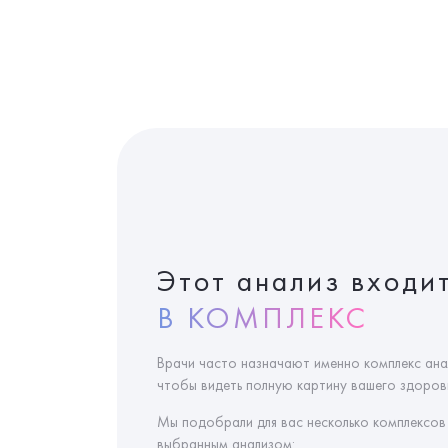
Этот анализ входи
В КОМПЛЕКС
Врачи часто назначают именно комплекс ана
чтобы видеть полную картину вашего здоровь
Мы подобрали для вас несколько комплексов
выбранным анализом: