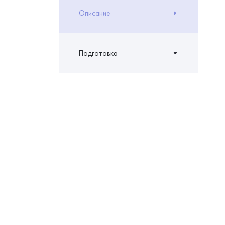
Описание
Подготовка