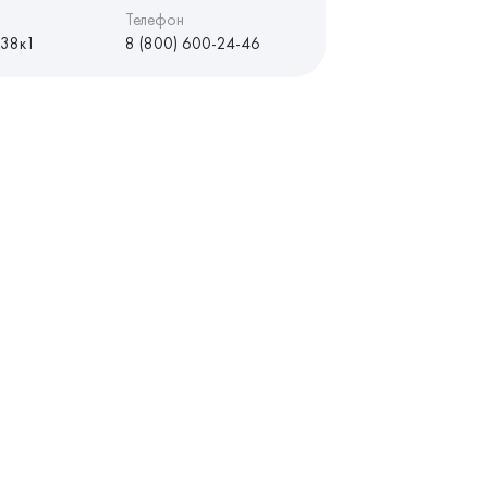
Телефон
 38к1
8 (800) 600-24-46