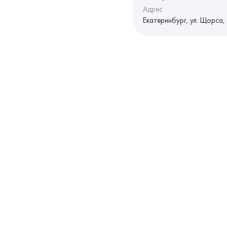
Адрес
Екатеринбург, ул. Щорса,