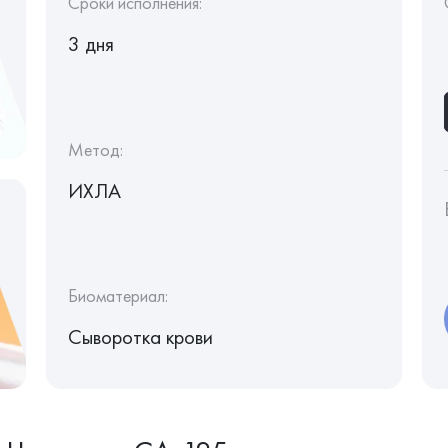
Сроки исполнения:
3 дня
Метод:
ИХЛА
Биоматериал:
Сыворотка крови