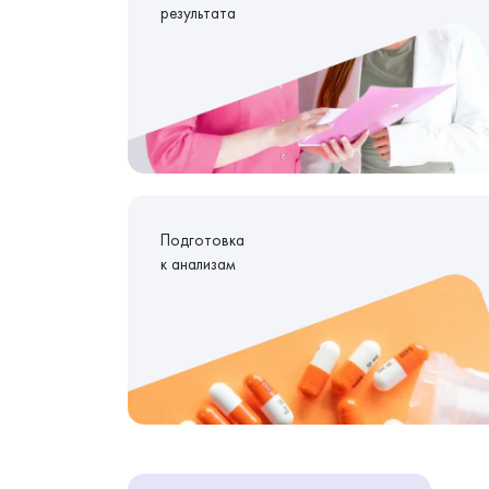
результата
Подготовка
к анализам