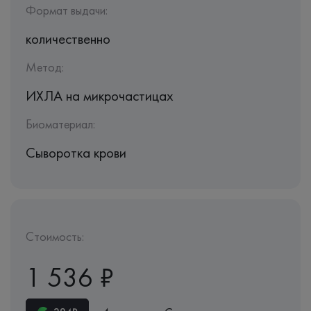
Формат выдачи:
количественно
Метод:
ИХЛА на микрочастицах
Биоматериал:
Сыворотка крови
Стоимость:
1 536 ₽