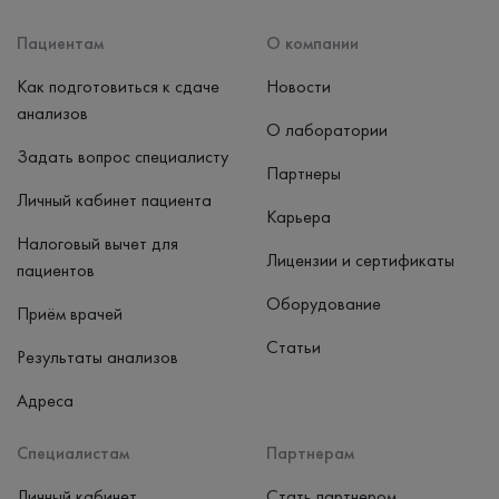
Наличные, банковская карта
Пациентам
О компании
Как подготовиться к сдаче
Новости
анализов
О лаборатории
Задать вопрос специалисту
Партнеры
Личный кабинет пациента
Карьера
Налоговый вычет для
Лицензии и сертификаты
пациентов
Оборудование
Приём врачей
Статьи
Результаты анализов
Адреса
Специалистам
Партнерам
Личный кабинет
Стать партнером