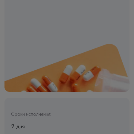
Сроки исполнения:
2 дня