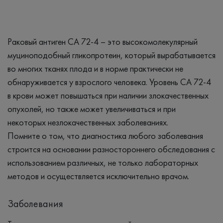
Раковый антиген СА 72-4 – это высокомолекулярный
муциноподобный гликопротеин, который вырабатывается
во многих тканях плода и в норме практически не
обнаруживается у взрослого человека. Уровень СА 72-4
в крови может повышаться при наличии злокачественных
опухолей, но также может увеличиваться и при
некоторых незлокачественных заболеваниях.
Помните о том, что диагностика любого заболевания
строится на основании разностороннего обследования с
использованием различных, не только лабораторных
методов и осуществляется исключительно врачом.
Заболевания