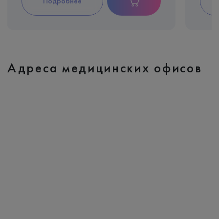
Подробнее
Адреса медицинских офисов