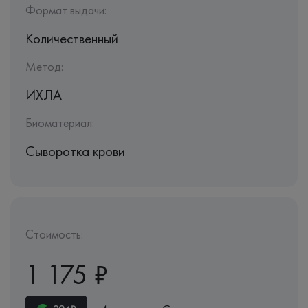
Формат выдачи:
Количественный
Метод:
ИХЛА
Биоматериал:
Сыворотка крови
Стоимость:
1 175 ₽