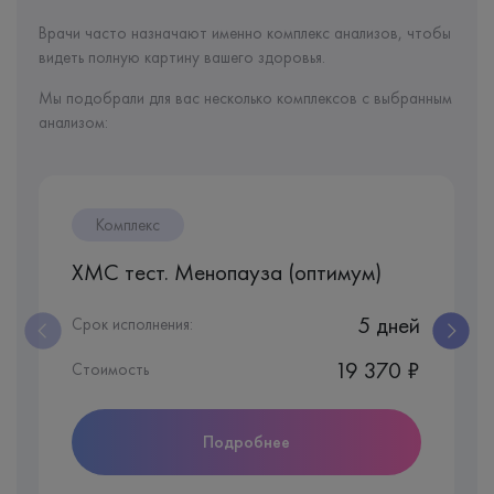
Врачи часто назначают именно комплекс анализов, чтобы
видеть полную картину вашего здоровья.
Мы подобрали для вас несколько комплексов с выбранным
анализом:
Комплекс
ХМС тест. Менопауза (оптимум)
5 дней
Срок исполнения:
19 370 ₽
Стоимость
Подробнее