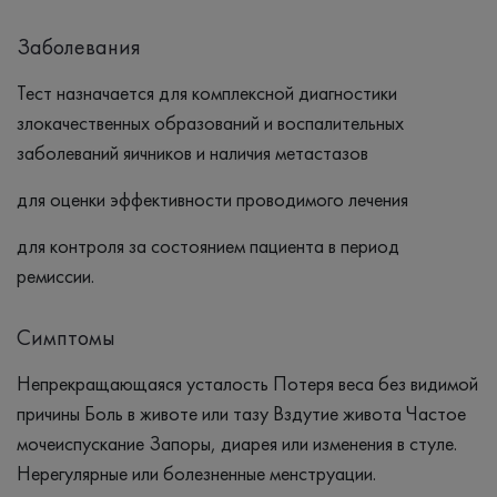
Заболевания
Тест назначается для комплексной диагностики
злокачественных образований и воспалительных
заболеваний яичников и наличия метастазов
для оценки эффективности проводимого лечения
для контроля за состоянием пациента в период
ремиссии.
Симптомы
Непрекращающаяся усталость Потеря веса без видимой
причины Боль в животе или тазу Вздутие живота Частое
мочеиспускание Запоры, диарея или изменения в стуле.
Нерегулярные или болезненные менструации.