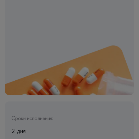
Сроки исполнения:
2 дня