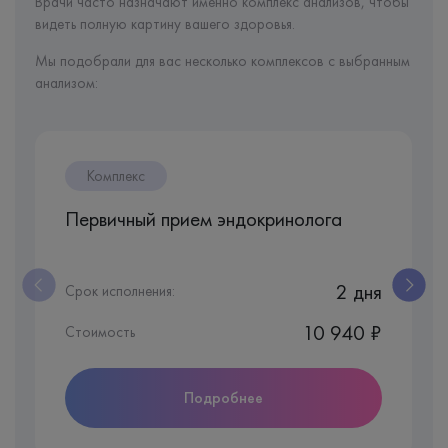
Врачи часто назначают именно комплекс анализов, чтобы
видеть полную картину вашего здоровья.
Мы подобрали для вас несколько комплексов с выбранным
анализом:
Комплекс
Первичный прием эндокринолога
2 дня
Срок исполнения:
10 940 ₽
Стоимость
Подробнее