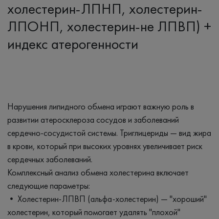
холестерин-ЛПНП, холестерин-
ЛПОНП, холестерин-не ЛПВП) +
индекс атерогенности
Нарушения липидного обмена играют важную роль в
развитии атеросклероза сосудов и заболеваний
сердечно-сосудистой системы. Триглицериды — вид жира
в крови, который при высоких уровнях увеличивает риск
сердечных заболеваний.
Комплексный анализ обмена холестерина включает
следующие параметры:
• Холестерин-ЛПВП (альфа-холестерин) — "хороший"
холестерин, который помогает удалять "плохой"