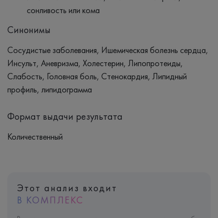
сонливость или кома
Синонимы
Сосудистые заболевания, Ишемическая болезнь сердца,
Инсульт, Аневризма, Холестерин, Липопротеиды,
Слабость, Головная боль, Стенокардия, Липидный
профиль, липидограмма
Формат выдачи результата
Количественный
Этот анализ входит
В КОМПЛЕКС