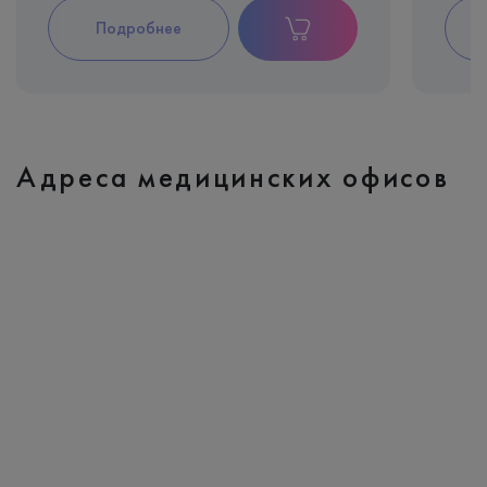
Подробнее
Адреса медицинских офисов