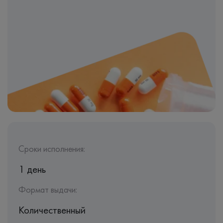
Сроки исполнения:
1 день
Формат выдачи:
Количественный