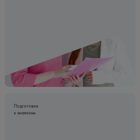
Подготовка
к анализам