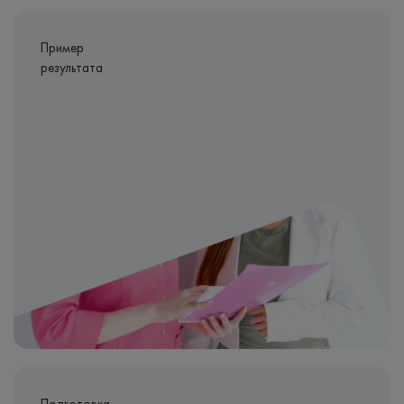
Пример
результата