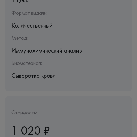
1 день
Формат выдачи:
Количественный
Метод:
Иммунохимический анализ
Биоматериал:
Сыворотка крови
Стоимость:
1 020 ₽