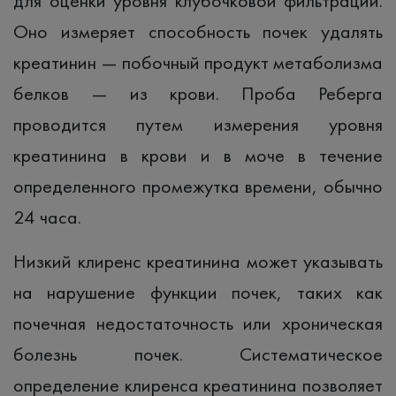
для оценки уровня клубочковой фильтрации.
Оно измеряет способность почек удалять
креатинин — побочный продукт метаболизма
белков — из крови. Проба Реберга
проводится путем измерения уровня
креатинина в крови и в моче в течение
определенного промежутка времени, обычно
24 часа.
Низкий клиренс креатинина может указывать
на нарушение функции почек, таких как
почечная недостаточность или хроническая
болезнь почек. Систематическое
определение клиренса креатинина позволяет