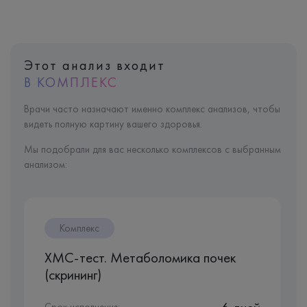
Этот анализ входит
В КОМПЛЕКС
Врачи часто назначают именно комплекс анализов, чтобы
видеть полную картину вашего здоровья.
Мы подобрали для вас несколько комплексов с выбранным
анализом:
Комплекс
ХМС-тест. Метаболомика почек
(скрининг)