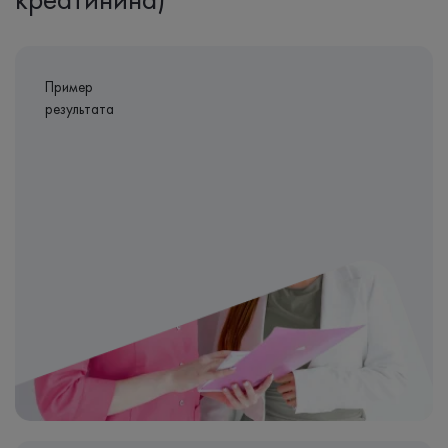
Пример
результата