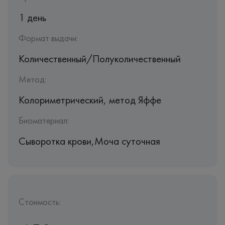
1 день
Формат выдачи:
Количественный/Полуколичественный
Метод:
Колориметрический, метод Яффе
Биоматериал:
Сыворотка крови,Моча суточная
Стоимость: