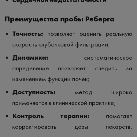
Преимущества пробы Реберга
Точность:
позволяет оценить реальную
скорость клубочковой фильтрации;
Динамика:
систематическое
определение позволяет следить за
изменением функции почек;
Доступность:
метод широко
применяется в клинической практике;
Контроль терапии:
помогает
корректировать дозы лекарств,