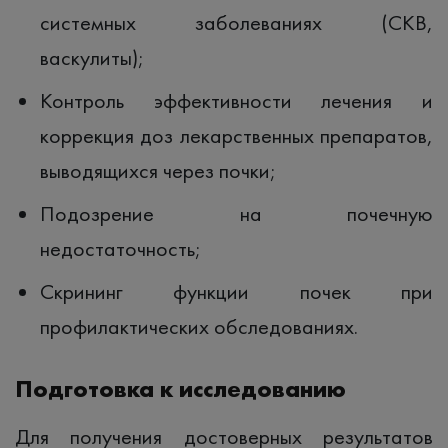
системных заболеваниях (СКВ,
васкулиты);
Контроль эффективности лечения и
коррекция доз лекарственных препаратов,
выводящихся через почки;
Подозрение на почечную
недостаточность;
Скрининг функции почек при
профилактических обследованиях.
Подготовка к исследованию
Для получения достоверных результатов