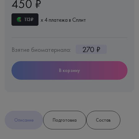
450 ₽
х 4 платежа в Сплит
113₽
270 ₽
Взятие биоматериала:
В корзину
Описание
Подготовка
Состав