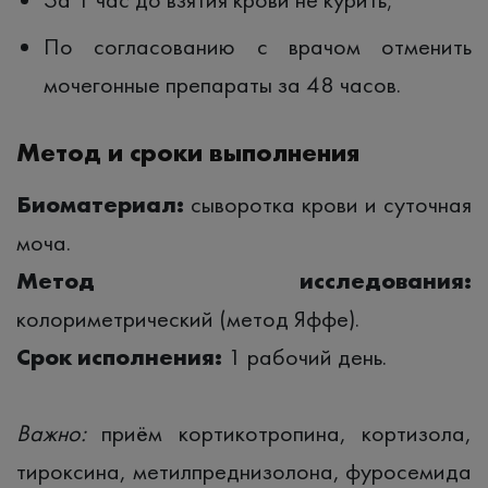
По согласованию с врачом отменить
мочегонные препараты за 48 часов.
Метод и сроки выполнения
Биоматериал:
сыворотка крови и суточная
моча.
Метод исследования:
колориметрический (метод Яффе).
Срок исполнения:
1 рабочий день.
Важно:
приём кортикотропина, кортизола,
тироксина, метилпреднизолона, фуросемида