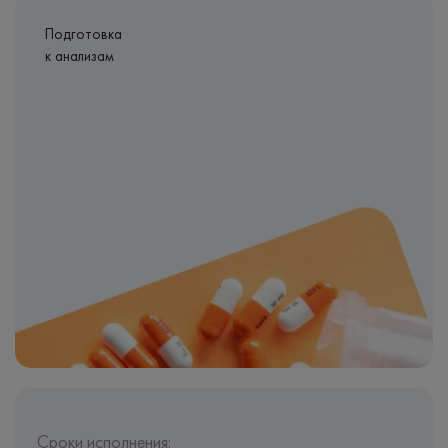
Подготовка
к анализам
Сроки исполнения: