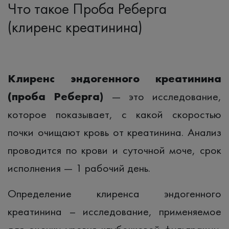
Что такое Проба Реберга
(клиренс креатинина)
Клиренс эндогенного креатинина
(проба Реберга)
— это исследование,
которое показывает, с какой скоростью
почки очищают кровь от креатинина. Анализ
проводится по крови и суточной моче, срок
исполнения — 1 рабочий день.
Определение клиренса эндогенного
креатинина – исследование, применяемое