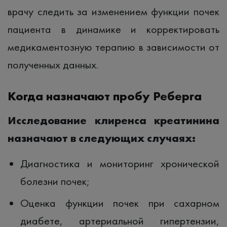
врачу следить за изменением функции почек
пациента в динамике и корректировать
медикаментозную терапию в зависимости от
полученных данных.
Когда назначают пробу Реберга
Исследование клиренса креатинина
назначают в следующих случаях:
Диагностика и мониторинг хронической
болезни почек;
Оценка функции почек при сахарном
диабете, артериальной гипертензии,