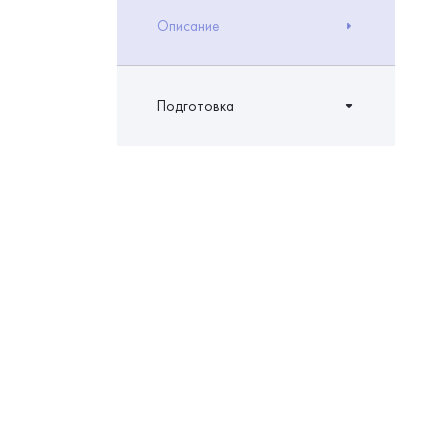
Описание
Подготовка