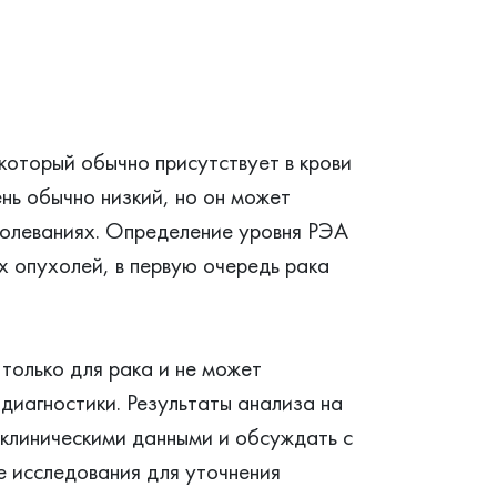
который обычно присутствует в крови
ень обычно низкий, но он может
болеваниях. Определение уровня РЭА
х опухолей, в первую очередь рака
только для рака и не может
 диагностики. Результаты анализа на
 клиническими данными и обсуждать с
 исследования для уточнения