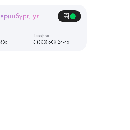
еринбург, ул.
Телефон
 38к1
8 (800) 600-24-46