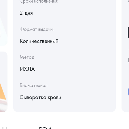
Сроки исполнения:
2 дня
Формат выдачи:
Количественный
Метод:
ИХЛА
Биоматериал:
Сыворотка крови