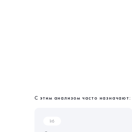
С этим анализом часто назначают:
Ir6