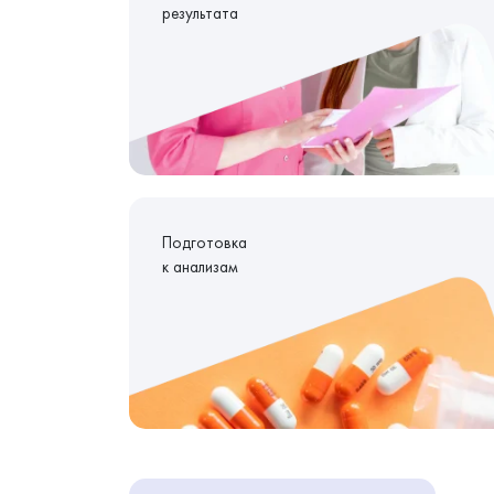
результата
Подготовка
к анализам