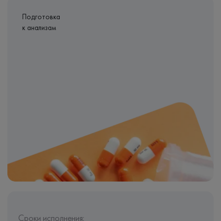
Подготовка
к анализам
Сроки исполнения: