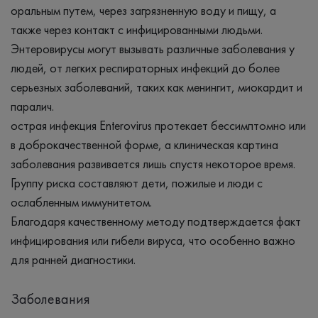
оральным путем, через загрязненную воду и пищу, а
также через контакт с инфицированными людьми.
Энтеровирусы могут вызывать различные заболевания у
людей, от легких респираторных инфекций до более
серьезных заболеваний, таких как менингит, миокардит и
паралич.
острая инфекция Enterovirus протекает бессимптомно или
в доброкачественной форме, а клиническая картина
заболевания развивается лишь спустя некоторое время.
Группу риска составляют дети, пожилые и люди с
ослабленным иммунитетом.
Благодаря качественному методу подтверждается факт
инфицирования или гибели вируса, что особенно важно
для ранней диагностики.
Заболевания