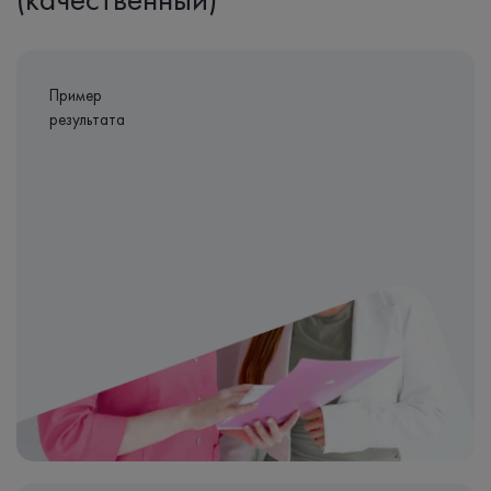
Пример
результата