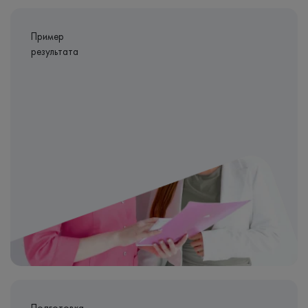
Пример
результата