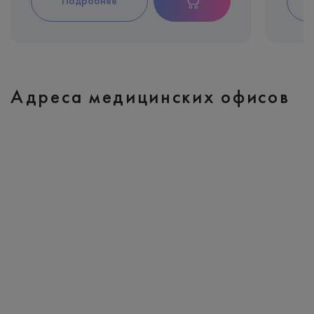
Подробнее
Адреса медицинских офисов