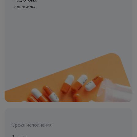
Подготовка
к анализам
Сроки исполнения: