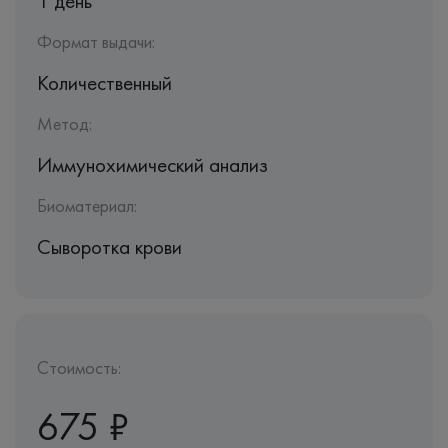
1 день
Формат выдачи:
Количественный
Метод:
Иммунохимический анализ
Биоматериал:
Сыворотка крови
Стоимость:
675 ₽