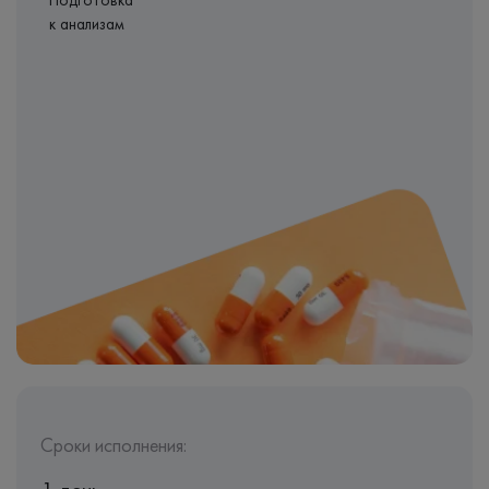
Подготовка
к анализам
Сроки исполнения: