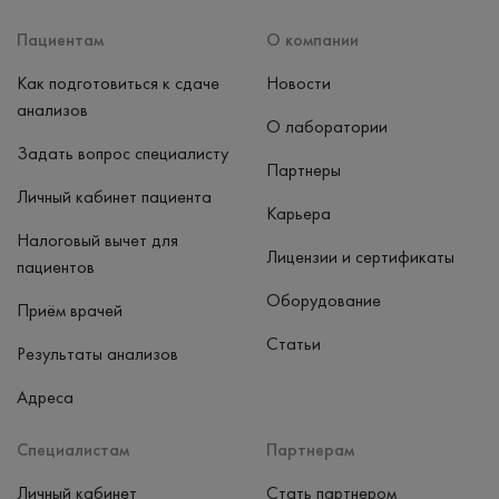
Наличные, банковская карта
Пациентам
О компании
Как подготовиться к сдаче
Новости
анализов
О лаборатории
Задать вопрос специалисту
Партнеры
Личный кабинет пациента
Карьера
Налоговый вычет для
Лицензии и сертификаты
пациентов
Оборудование
Приём врачей
Статьи
Результаты анализов
Адреса
Специалистам
Партнерам
Личный кабинет
Стать партнером