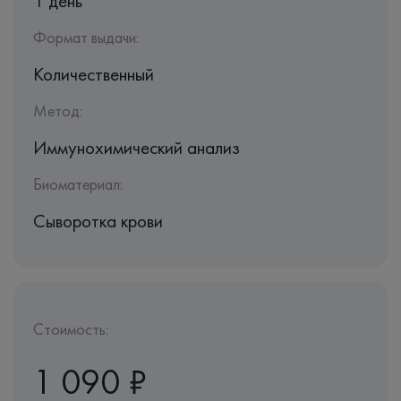
1 день
Формат выдачи:
Количественный
Метод:
Иммунохимический анализ
Биоматериал:
Сыворотка крови
Стоимость:
1 090 ₽