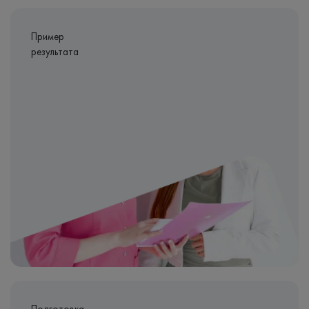
Пример
результата