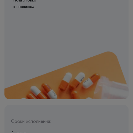
Подготовка
к анализам
Сроки исполнения: