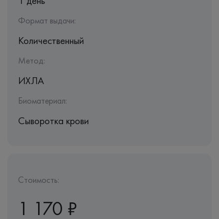
1 день
Формат выдачи:
Количественный
Метод:
ИХЛА
Биоматериал:
Сыворотка крови
Стоимость:
1 170 ₽