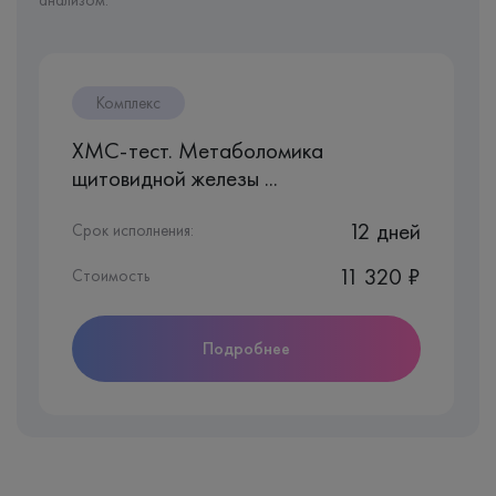
Комплекс
ХМС-тест. Метаболомика
щитовидной железы ...
12 дней
Срок исполнения:
11 320 ₽
Стоимость
Подробнее