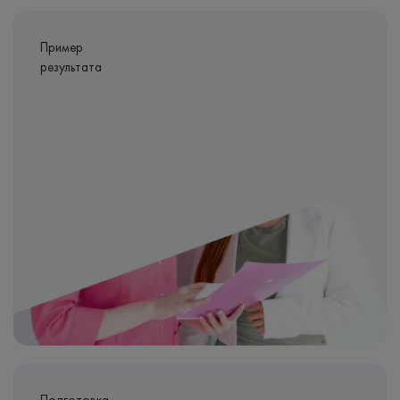
Пример
результата