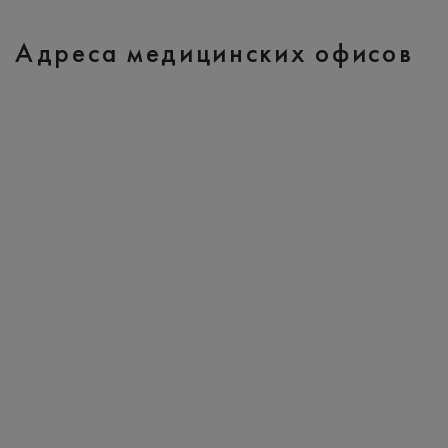
Адреса медицинских офисов