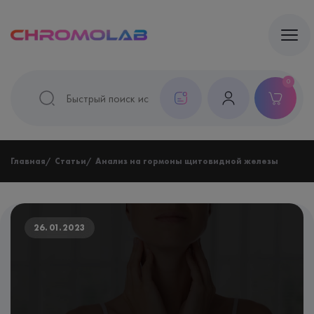
0
Главная
Статьи
Анализ на гормоны щитовидной железы
26.01.2023