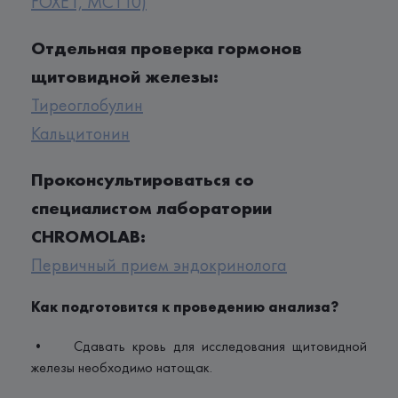
FOXE1, MCT10)
Отдельная проверка гормонов
щитовидной железы:
Тиреоглобулин
Кальцитонин
Проконсультироваться со
специалистом лаборатории
CHROMOLAB:
Первичный прием эндокринолога
Как подготовится к проведению анализа?
• Сдавать кровь для исследования щитовидной
железы необходимо натощак.