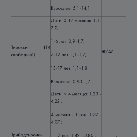
Взрослые: 5,1-14,1
Дети: 0-12 месяцев: 1,1-
2,0;
1-6 лет: 0,9-1,7;
Тироксин (Т4
нг/дл
свободный)
7-12 лет: 1,1-1,7;
13-17 лет: 1,1-1,8
Взрослые: 0,93-1,7
Дети: < 4 месяца: 1,23 -
4,22 ;
4 месяца - 1 год: 1,32 -
4,07 ;
Трийодтиронин
1 - 7 лет: 1,42 - 3,80 ;