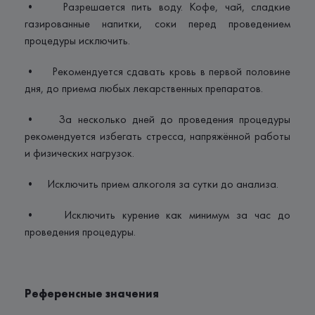
• Разрешается пить воду. Кофе, чай, сладкие
газированные напитки, соки перед проведением
процедуры исключить.
• Рекомендуется сдавать кровь в первой половине
дня, до приема любых лекарственных препаратов.
• За несколько дней до проведения процедуры
рекомендуется избегать стресса, напряжённой работы
и физических нагрузок.
• Исключить прием алкоголя за сутки до анализа.
• Исключить курение как минимум за час до
проведения процедуры.
Референсные значения