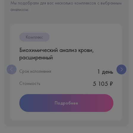
Мы подобрали для вас несколько комплексов с выбранным
анализом:
Комплекс
Биохимический анализ крови,
расширенный
1 день
Срок исполнения:
5 105 ₽
Стоимость
Подробнее