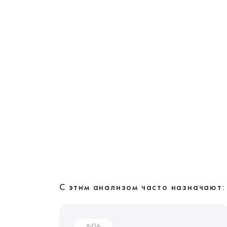
С этим анализом часто назначают:
Ai06