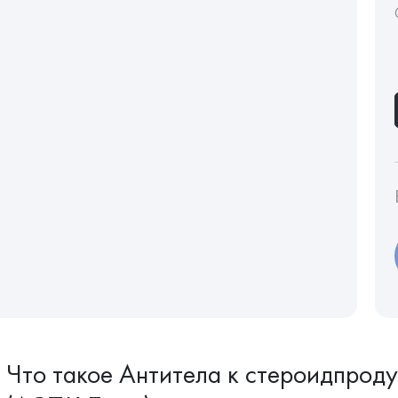
Что такое Антитела к стероидпрод