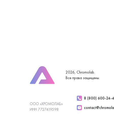
2026, Chromolab.
Все права защищены.
8 (800) 600-24-
ООО «ХРОМОЛАБ»
contact@chromola
ИНН 7727419598