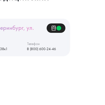
еринбург, ул.
Телефон
 38к1
8 (800) 600-24-46