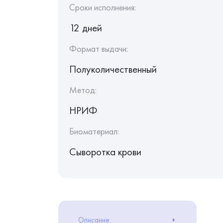
Сроки исполнения:
12 дней
Формат выдачи:
Полуколичественный
Метод:
НРИФ
Биоматериал:
Сыворотка крови
Описание