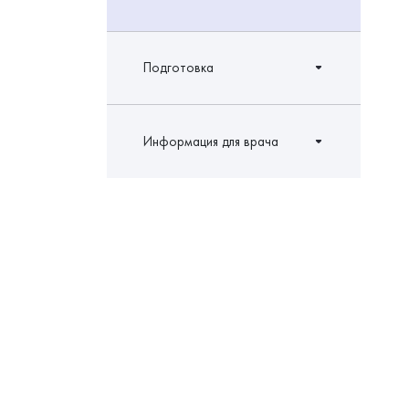
Подготовка
Информация для врача