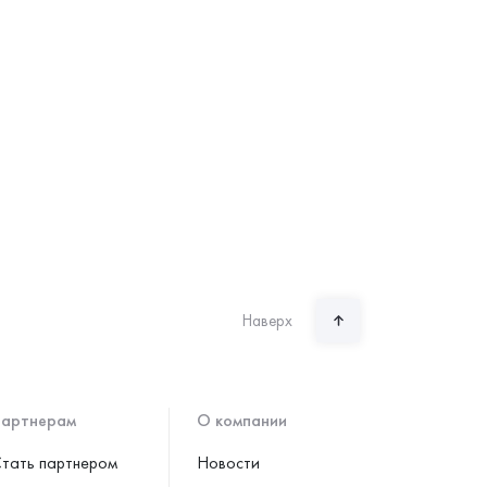
Наверх
артнерам
О компании
тать партнером
Новости