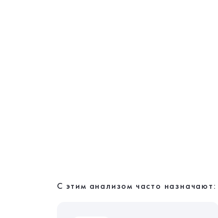
С этим анализом часто назначают: