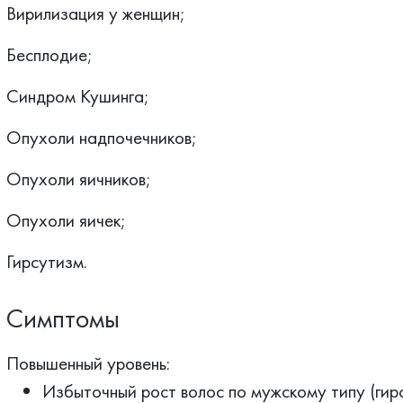
Вирилизация у женщин;
Бесплодие;
Синдром Кушинга;
Опухоли надпочечников;
Опухоли яичников;
Опухоли яичек;
Гирсутизм.
Симптомы
Повышенный уровень:
Избыточный рост волос по мужскому типу (гир