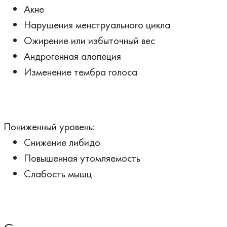
Акне
Нарушения менструального цикла
Ожирение или избыточный вес
Андрогенная алопеция
Изменение тембра голоса
Пониженный уровень:
Снижение либидо
Повышенная утомляемость
Слабость мышц