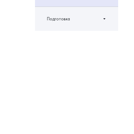
Подготовка