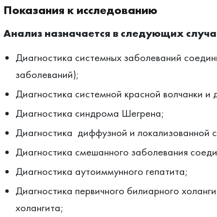
Показания к исследованию
Анализ назначается в следующих случа
Диагностика системных заболеваний соедини
заболеваний);
Диагностика системной красной волчанки и 
Диагностика синдрома Шегрена;
Диагностика диффузной и локализованной 
Диагностика смешанного заболевания соеди
Диагностика аутоиммунного гепатита;
Диагностика первичного билиарного холанги
холангита;