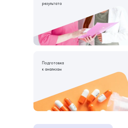
результата
Подготовка
к анализам