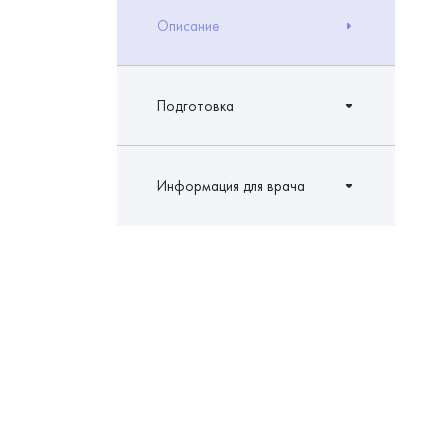
Описание
Подготовка
Информация для врача