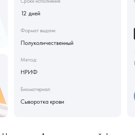
Сроки исполнения:
12 дней
Формат выдачи:
Полуколичественный
Метод:
НРИФ
Биоматериал:
Сыворотка крови